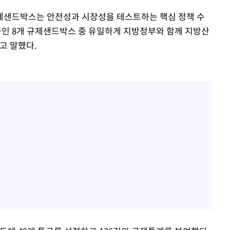
규제샌드박스는 안전성과 시장성을 테스트하는 핵심 정책 수
인 8개 규제샌드박스 중 유일하게 지방정부와 함께 지방산
고 말했다.