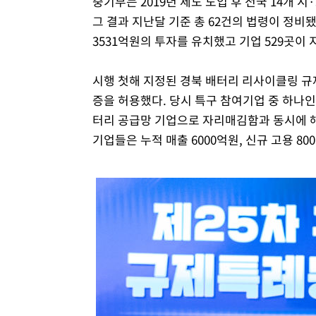
중기부는 2019년 제도 도입 후 전국 14개 
그 결과 지난달 기준 총 62건의 법령이 정비됐
3531억원의 투자를 유치했고 기업 529곳이
시행 첫해 지정된 경북 배터리 리사이클링 
증을 허용했다. 당시 특구 참여기업 중 하나인
터리 공급망 기업으로 자리매김함과 동시에 해
기업들은 누적 매출 6000억원, 신규 고용 80