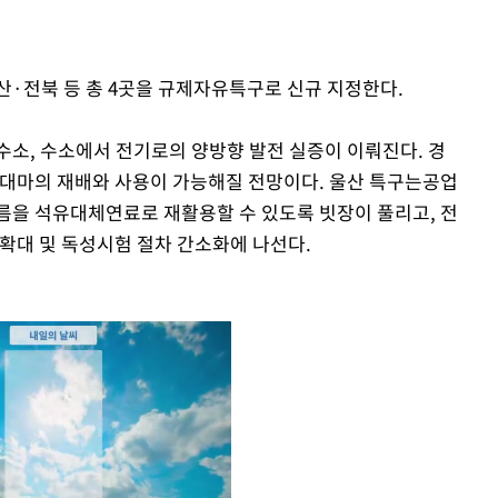
산·전북 등 총 4곳을 규제자유특구로 신규 지정한다.
수소, 수소에서 전기로의 양방향 발전 실증이 이뤄진다. 경
 대마의 재배와 사용이 가능해질 전망이다. 울산 특구는공업
름을 석유대체연료로 재활용할 수 있도록 빗장이 풀리고, 전
 확대 및 독성시험 절차 간소화에 나선다.