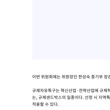
이번 위원회에는 위원장인 한성숙 중기부 장관
규제자유특구는 혁신산업·전략산업에 규제혁
는, 규제샌드박스의 일종이다. 선정 시 지역특
적용할 수 있다.