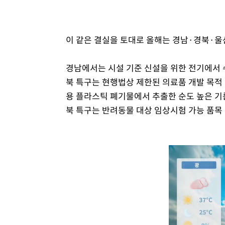
이 같은 결실을 토대로 올해는 경남·경북·울
경남에서는 시설 기준 신설을 위한 전기에서 
북 특구는 현행법상 제한된 의료품 개발 목적
용 플라스틱 폐기물에서 추출한 순도 높은 기
북 특구는 반려동물 대상 임상시험 가능 품목