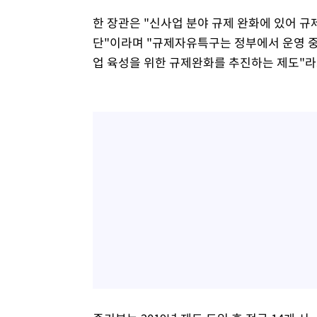
한 장관은 "신사업 분야 규제 완화에 있어 
단"이라며 "규제자유특구는 정부에서 운영 중
업 육성을 위한 규제완화를 추진하는 제도"라