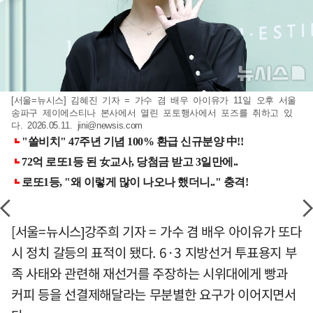
[서울=뉴시스] 김혜진 기자 = 가수 겸 배우 아이유가 11일 오후 서울
송파구 제이에스티나 본사에서 열린 포토행사에서 포즈를 취하고 있
다. 2026.05.11.
jini@newsis.com
[서울=뉴시스]강주희 기자 = 가수 겸 배우 아이유가 또다
시 정치 갈등의 표적이 됐다. 6·3 지방선거 투표용지 부
족 사태와 관련해 재선거를 주장하는 시위대에게 빵과
커피 등을 선결제해달라는 무분별한 요구가 이어지면서