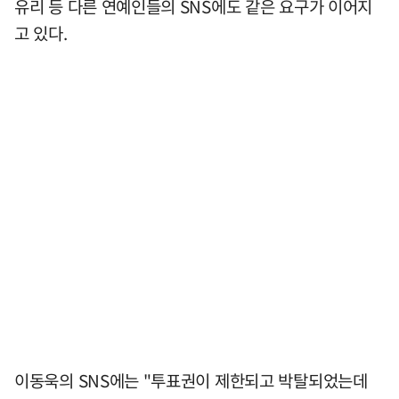
유리 등 다른 연예인들의 SNS에도 같은 요구가 이어지
고 있다.
이동욱의 SNS에는 "투표권이 제한되고 박탈되었는데