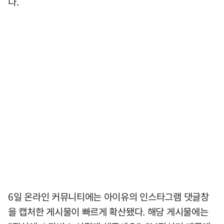
다.
6일 온라인 커뮤니티에는 아이유의 인스타그램 댓글창
을 캡처한 게시물이 빠르게 확산됐다. 해당 게시물에는