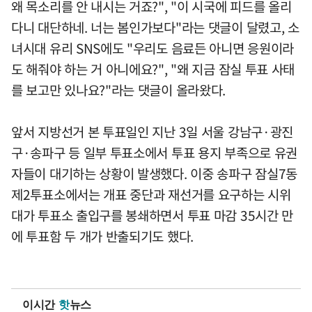
왜 목소리를 안 내시는 거죠?", "이 시국에 피드를 올리
다니 대단하네. 너는 봄인가보다"라는 댓글이 달렸고, 소
녀시대 유리 SNS에도 "우리도 음료든 아니면 응원이라
도 해줘야 하는 거 아니에요?", "왜 지금 잠실 투표 사태
를 보고만 있나요?"라는 댓글이 올라왔다.
앞서 지방선거 본 투표일인 지난 3일 서울 강남구·광진
구·송파구 등 일부 투표소에서 투표 용지 부족으로 유권
자들이 대기하는 상황이 발생했다. 이중 송파구 잠실7동
제2투표소에서는 개표 중단과 재선거를 요구하는 시위
대가 투표소 출입구를 봉쇄하면서 투표 마감 35시간 만
에 투표함 두 개가 반출되기도 했다.
이시간
핫
뉴스