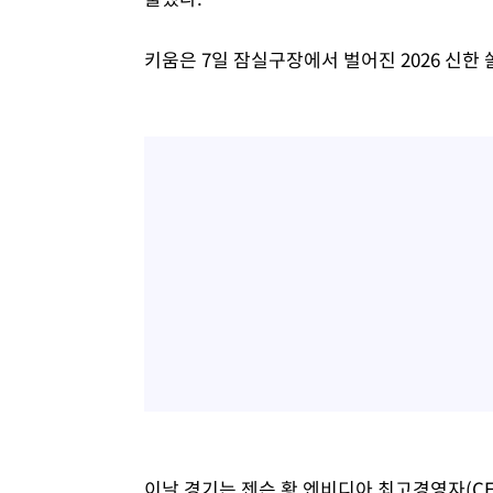
키움은 7일 잠실구장에서 벌어진 2026 신한 
이날 경기는 젠슨 황 엔비디아 최고경영자(CE