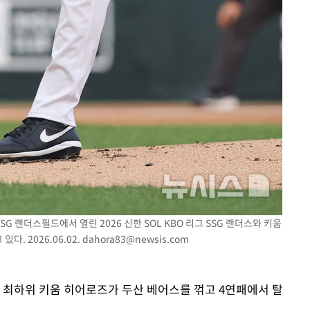
SG 랜더스필드에서 열린 2026 신한 SOL KBO 리그 SSG 랜더스와 키움
. 2026.06.02.
dahora83@newsis.com
구 최하위 키움 히어로즈가 두산 베어스를 꺾고 4연패에서 탈