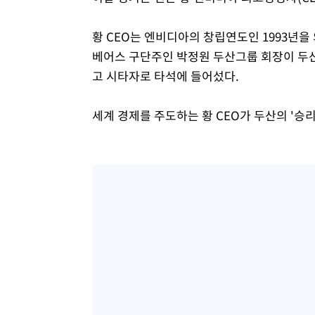
황 CEO는 엔비디아의 창립연도인 1993년을
베어스 구단주인 박정원 두산그룹 회장이 두산 
고 시타자로 타석에 들어섰다.
세계 경제를 주도하는 황 CEO가 두산의 '승