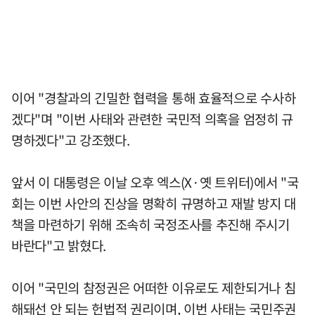
이어 "경찰과의 긴밀한 협력을 통해 효율적으로 수사하
겠다"며 "이번 사태와 관련한 국민적 의혹을 엄정히 규
명하겠다"고 강조했다.
앞서 이 대통령은 이날 오후 엑스(X·옛 트위터)에서 "국
회는 이번 사안의 진상을 명확히 규명하고 재발 방지 대
책을 마련하기 위해 조속히 국정조사를 추진해 주시기
바란다"고 밝혔다.
이어 "국민의 참정권은 어떠한 이유로도 제한되거나 침
해돼선 안 되는 헌법적 권리이며, 이번 사태는 국민주권