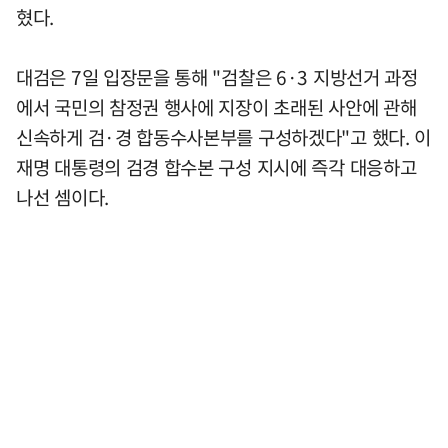
혔다.
대검은 7일 입장문을 통해 "검찰은 6·3 지방선거 과정
에서 국민의 참정권 행사에 지장이 초래된 사안에 관해
신속하게 검·경 합동수사본부를 구성하겠다"고 했다. 이
재명 대통령의 검경 합수본 구성 지시에 즉각 대응하고
나선 셈이다.