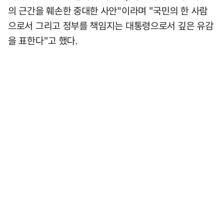
의 근간을 훼손한 중대한 사안"이라며 "국민의 한 사람
으로서 그리고 정부를 책임지는 대통령으로서 깊은 유감
을 표한다"고 했다.