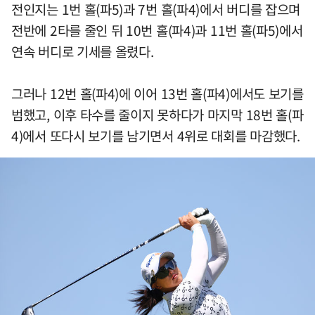
전인지는 1번 홀(파5)과 7번 홀(파4)에서 버디를 잡으며
전반에 2타를 줄인 뒤 10번 홀(파4)과 11번 홀(파5)에서
연속 버디로 기세를 올렸다.
그러나 12번 홀(파4)에 이어 13번 홀(파4)에서도 보기를
범했고, 이후 타수를 줄이지 못하다가 마지막 18번 홀(파
4)에서 또다시 보기를 남기면서 4위로 대회를 마감했다.