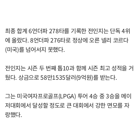
최종 합계 6언더파 278타를 기록한 전인지는 단독 4위
에 올랐다. 8언더파 276타로 정상에 오른 넬리 코르다
(미국)를 넘어서지 못했다.
전인지는 시즌 두 번째 톱10과 함께 시즌 최고 성적을 거
뒀다. 상금으로 58만1535달러(9억원)를 받는다.
그는 미국여자프로골프(LPGA) 투어 4승 중 3승을 메이
저대회에서 달성할 정도로 큰 대회에서 강한 면모를 자
랑했다.