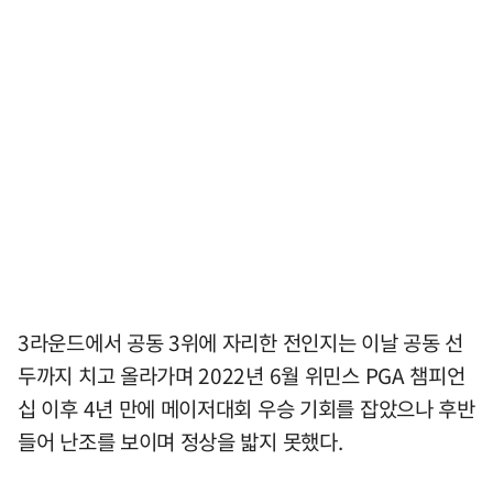
3라운드에서 공동 3위에 자리한 전인지는 이날 공동 선
두까지 치고 올라가며 2022년 6월 위민스 PGA 챔피언
십 이후 4년 만에 메이저대회 우승 기회를 잡았으나 후반
들어 난조를 보이며 정상을 밟지 못했다.