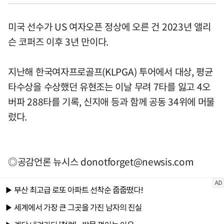
미국 선수가 US 여자오픈 정상에 오른 건 2023년 앨리
슨 코퍼즈 이후 3년 만이다.
지난해 한국여자프로골프(KLPGA) 투어에서 대상, 평균
타수상을 수상했던 유현조는 이날 무려 7타를 잃고 4오
버파 288타를 기록, 신지애 등과 함께 공동 34위에 머물
렀다.
◎공감언론 뉴시스
donotforget@newsis.com