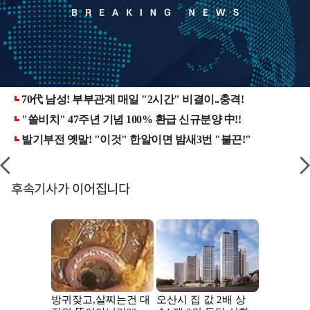
후속기사가 이어집니다