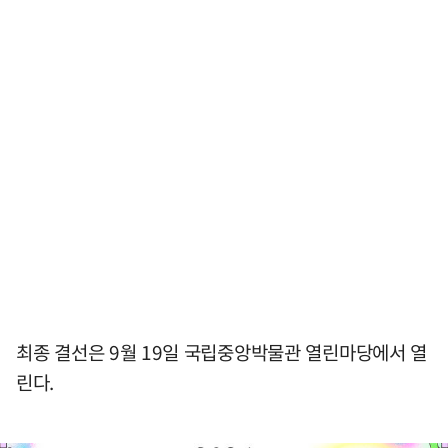
최종 결선은 9월 19일 국립중앙박물관 열린마당에서 열
린다.