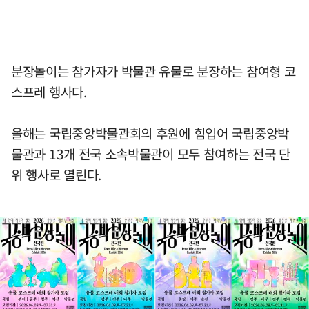
분장놀이는 참가자가 박물관 유물로 분장하는 참여형 코
스프레 행사다.
올해는 국립중앙박물관회의 후원에 힘입어 국립중앙박
물관과 13개 전국 소속박물관이 모두 참여하는 전국 단
위 행사로 열린다.