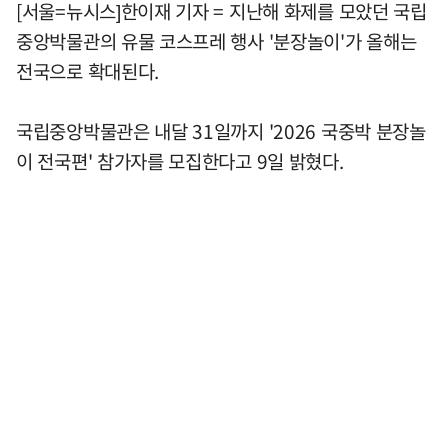
[서울=뉴시스]한이재 기자 = 지난해 화제를 모았던 국립
중앙박물관의 유물 코스프레 행사 '분장놀이'가 올해는
전국으로 확대된다.
국립중앙박물관은 내달 31일까지 '2026 국중박 분장놀
이 전국편' 참가자를 모집한다고 9일 밝혔다.