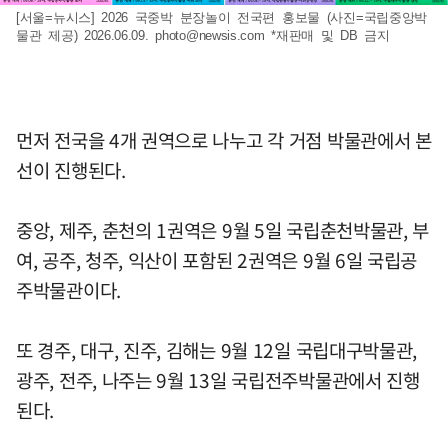
[서울=뉴시스] 2026 국중박 분장놀이 전국편 홍보물 (사진=국립중앙박
물관 제공) 2026.06.09.
photo@newsis.com
*재판매 및 DB 금지
먼저 전국을 4개 권역으로 나누고 각 거점 박물관에서 본
선이 진행된다.
중앙, 제주, 춘천의 1권역은 9월 5일 국립춘천박물관, 부
여, 공주, 청주, 익산이 포함된 2권역은 9월 6일 국립공
주박물관이다.
또 경주, 대구, 진주, 김해는 9월 12일 국립대구박물관,
광주, 전주, 나주는 9월 13일 국립전주박물관에서 진행
된다.