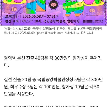
[서울=뉴시스] 2026 국중박 분장놀이 전국편 홍보물 (사진=국립중앙박
물관 제공) 2026.06.09.
photo@newsis.com
*재판매 및 DB 금지
권역별 본선 진출 40팀은 각 30만원의 참가상이 주어진
다.
결선 진출 20팀 중 국립중앙박물관장상 5팀은 각 300만
원, 최우수상 5팀은 각 100만원, 참가상 10팀은 각 50
만원을 시상한다.