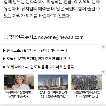
함께 만드는 문화축제로 확장되는 만큼, 각 지역의 문화
유산과 K-뮤지엄의 매력을 더 많은 국민이 함께 즐길 수
있는 자리가 되기를 바란다"고 전했다.
◎공감언론 뉴시스
nowone@newsis.com