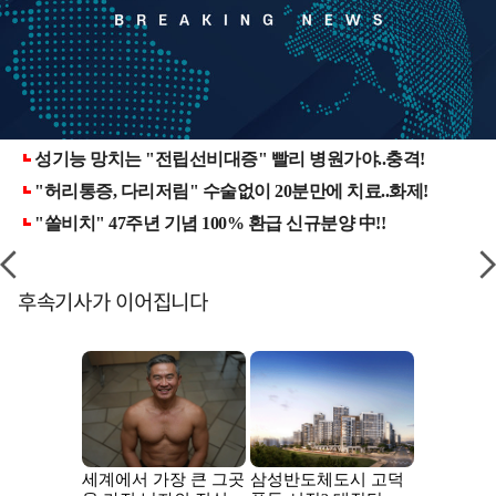
후속기사가 이어집니다