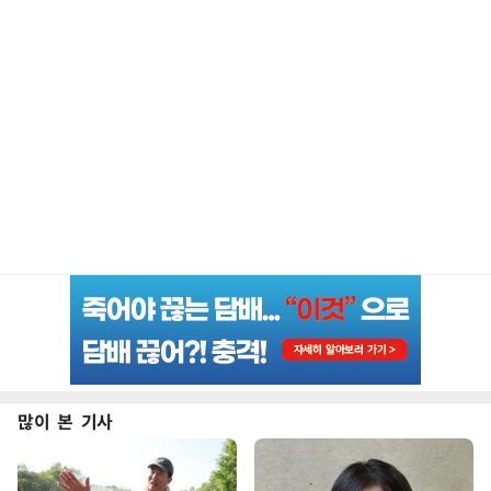
많이 본 기사