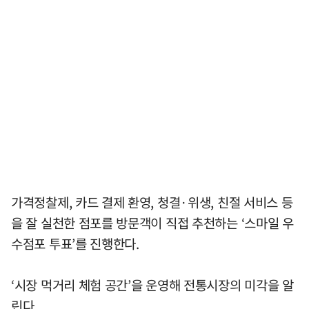
가격정찰제, 카드 결제 환영, 청결·위생, 친절 서비스 등
을 잘 실천한 점포를 방문객이 직접 추천하는 ‘스마일 우
수점포 투표’를 진행한다.
‘시장 먹거리 체험 공간’을 운영해 전통시장의 미각을 알
린다.