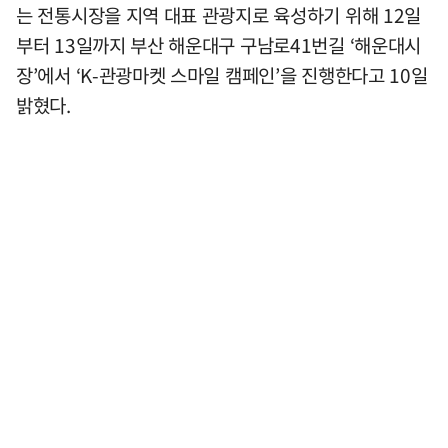
는 전통시장을 지역 대표 관광지로 육성하기 위해 12일
부터 13일까지 부산 해운대구 구남로41번길 ‘해운대시
장’에서 ‘K-관광마켓 스마일 캠페인’을 진행한다고 10일
밝혔다.