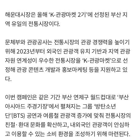
해운대시장은 올해 ‘K-관광마켓 2기’에 선정된 부산 지
역 유일의 전통시장이다.
문체부와 관광공사는 전통시장의 관광 경쟁력을 높이기
위해 2023년부터 외국인 관광객 유치 기반과 지역 관광
자원 연계성이 우수한 전통시장을 ‘K-관광마켓’으로 선
정해 관광 콘텐츠 개발과 홍보마케팅 등을 지원하고 있
다.
이번 캠페인은 같은 기간 부산 연제구 월드컵대로 ‘부산
아시아드 주경기장’에서 펼쳐지는 그룹 ‘방탄소년
단’(BTS) 공연과 여름철 관광객 증가에 맞춰 전통시장의
친절·환대 문화를 확산하고, 내외국인 관광객이 안심하
고 이용할 수 있는 소비 환경을 조성하기 위해 마련된다.