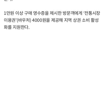
1만원 이상 구매 영수증을 제시한 방문객에게 ‘전통시장
이용권’(바우처) 4000원을 제공해 지역 상권 소비 활성
화를 지원한다.