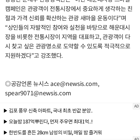
캠페인은 관광객이 전통시장에서 중요하게 생각하는 친
절과 가격 신뢰를 확산하는 관광 새마을 운동이다”며
“상인들의 자발적인 참여와 실천을 바탕으로 해운대시
장을 비롯한 전통시장이 지역을 대표하고, 관광객이 다
시 찾고 싶은 관광명소로 도약할 수 있도록 적극적으로
지원하겠다”고 강조했다.
◎공감언론 뉴시스
ace@newsis.com
,
spear9071@newsis.com