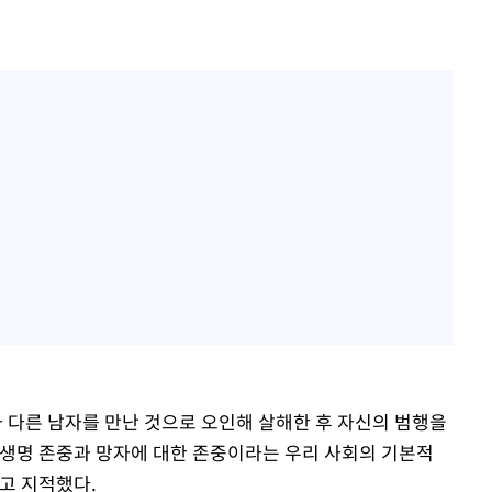
 다른 남자를 만난 것으로 오인해 살해한 후 자신의 범행을
생명 존중과 망자에 대한 존중이라는 우리 사회의 기본적
고 지적했다.