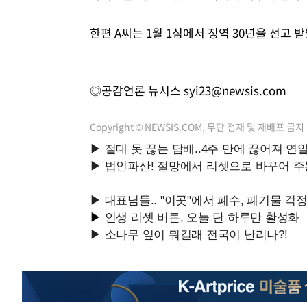
한편 A씨는 1월 1심에서 징역 30년을 선고 받
◎공감언론 뉴시스
syi23@newsis.com
Copyright © NEWSIS.COM, 무단 전재 및 재배포 금지