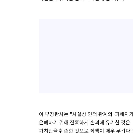
이 부장판사는 "사실상 인척 관계의 피해자가
은폐하기 위해 잔혹하게 손괴해 유기한 것은 
가치관을 훼손한 것으로 죄책이 매우 무겁다"