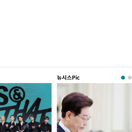
뉴시스Pic