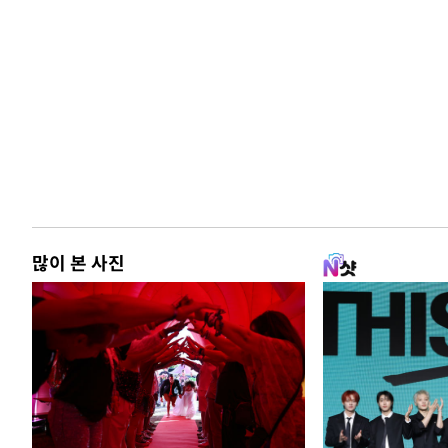
많이 본 사진