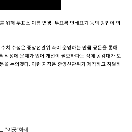
지를 위해 투표소 이름 변경·투표록 인쇄표기 등의 방법이 의
 수치 수정은 중앙선관위 측이 운영하는 만큼 공문을 통해
표록 작성에 문제가 있어 개선이 필요하다는 점에 공감대가 모
기 등을 논의했다. 이런 지침은 중앙선관위가 제작하고 하달하
m