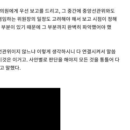
의원에게 우선 보고를 드리고, 그 중간에 중앙선관위와도
겸임하는 위원장의 일정도 고려해야 해서 보고 시점이 정해
할 부분이 있기 때문에 그 부분까지 완벽히 파악했어야 했
 선관위이지 않느냐 이렇게 생각하시니 다 연결시켜서 말씀
이것은 이거고. 사안별로 판단을 해야지 모든 것을 통틀어 다
고 말했다.