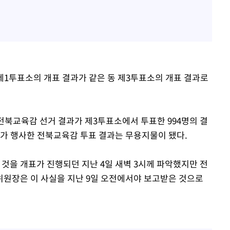
 제1투표소의 개표 결과가 같은 동 제3투표소의 개표 결과로
전북교육감 선거 결과가 제3투표소에서 투표한 994명의 결
자가 행사한 전북교육감 투표 결과는 무용지물이 됐다.
을 개표가 진행되던 지난 4일 새벽 3시께 파악했지만 전
원장은 이 사실을 지난 9일 오전에서야 보고받은 것으로