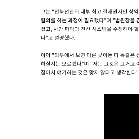
그는 "전북선관위 내부 최고 결재권자인 상임
협의를 하는 과정이 필요했다"며 "법원장을 
졌고, 사안 파악과 전산 시스템을 수정해야 
다"고 설명했다.
이어 "외부에서 보면 다른 곳이든 다 똑같은
하실지는 모르겠다"며 "저는 그것은 그거고 
잡아서 얘기하는 것은 맞지 않다고 생각한다"