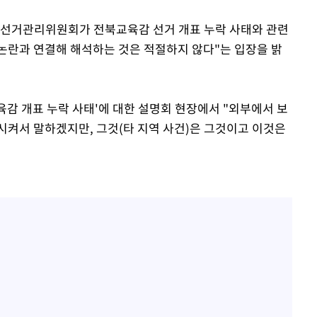
도선거관리위원회가 전북교육감 선거 개표 누락 사태와 관련
 논란과 연결해 해석하는 것은 적절하지 않다"는 입장을 밝
육감 개표 누락 사태'에 대한 설명회 현장에서 "외부에서 보
시켜서 말하겠지만, 그것(타 지역 사건)은 그것이고 이것은