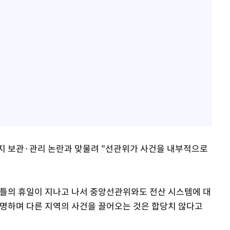
지 보관·관리 논란과 맞물려 "선관위가 사건을 내부적으로
이틀의 휴일이 지나고 나서 중앙선관위와도 전산 시스템에 대
설명하며 다른 지역의 사건을 끌어오는 것은 합당치 않다고