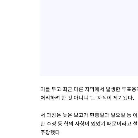
이를 두고 최근 다른 지역에서 발생한 투표용
처리하려 한 것 아니냐"는 지적이 제기됐다.
서 과장은 늦은 보고가 현충일과 일요일 등 
한 수정 등 협의 사항이 있었기 때문이라고 
주장했다.