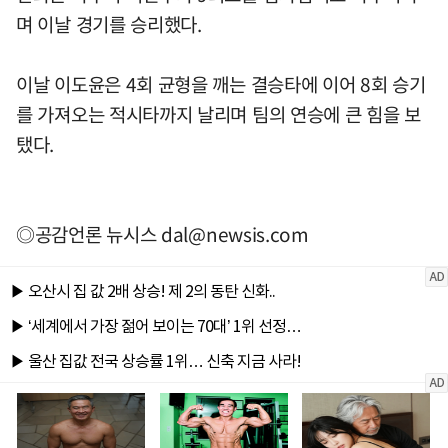
며 이날 경기를 승리했다.
이날 이도윤은 4회 균형을 깨는 결승타에 이어 8회 승기
를 가져오는 적시타까지 날리며 팀의 연승에 큰 힘을 보
탰다.
◎공감언론 뉴시스
dal@newsis.com