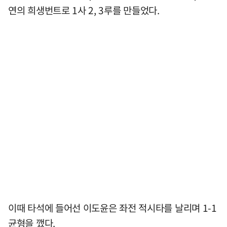
연의 희생번트로 1사 2, 3루를 만들었다.
이때 타석에 들어선 이도윤은 좌전 적시타를 날리며 1-1
균형을 깼다.