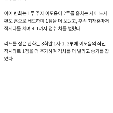
이어 한화는 1루 주자 이도윤이 2루를 훔치는 사이 노시
환도 홈으로 쇄도하며 1점을 더 보탰고, 후속 최재훈마저
적시타를 치며 4-1까지 점수 차를 벌렸다.
리드를 잡은 한화는 8회말 1사 1, 2루에 이도윤의 좌전
적시타로 1점을 더 추가하며 격차를 더 벌리고 승기를 잡
았다.