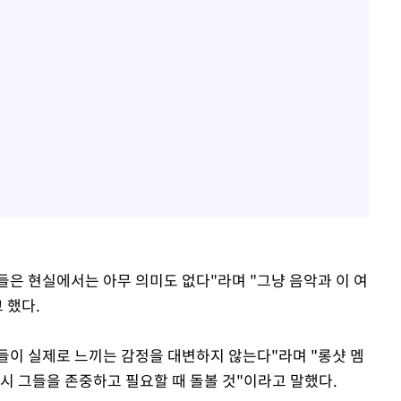
은 현실에서는 아무 의미도 없다"라며 "그냥 음악과 이 여
 했다.
이 실제로 느끼는 감정을 대변하지 않는다"라며 "롱샷 멤
시 그들을 존중하고 필요할 때 돌볼 것"이라고 말했다.