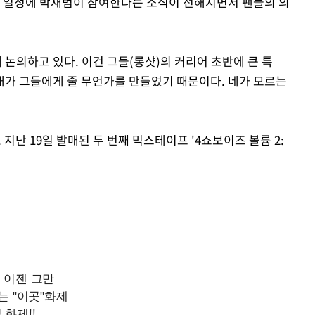
어 일정에 박재범이 참여한다는 소식이 전해지면서 팬들의 의
 논의하고 있다. 이건 그들(롱샷)의 커리어 초반에 큰 특
내가 그들에게 줄 무언가를 만들었기 때문이다. 네가 모르는
 지난 19일 발매된 두 번째 믹스테이프 '4쇼보이즈 볼륨 2: