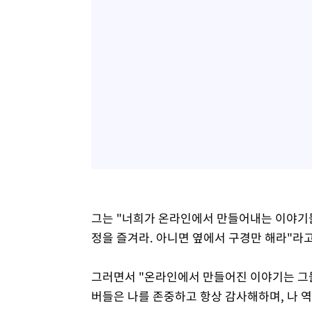
그는 "너희가 온라인에서 만들어내는 이야기들
정을 즐겨라. 아니면 옆에서 구경만 해라"라고
그러면서 "온라인에서 만들어진 이야기는 그들
버들은 나를 존중하고 항상 감사해하며, 나 역