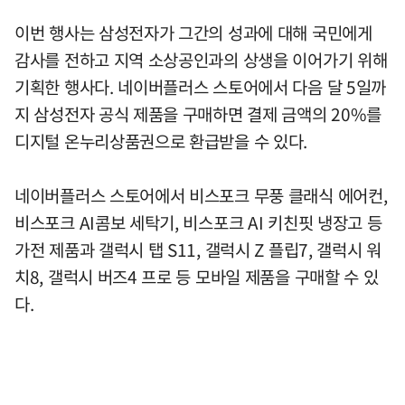
이번 행사는 삼성전자가 그간의 성과에 대해 국민에게
감사를 전하고 지역 소상공인과의 상생을 이어가기 위해
기획한 행사다. 네이버플러스 스토어에서 다음 달 5일까
지 삼성전자 공식 제품을 구매하면 결제 금액의 20%를
디지털 온누리상품권으로 환급받을 수 있다.
네이버플러스 스토어에서 비스포크 무풍 클래식 에어컨,
비스포크 AI콤보 세탁기, 비스포크 AI 키친핏 냉장고 등
가전 제품과 갤럭시 탭 S11, 갤럭시 Z 플립7, 갤럭시 워
치8, 갤럭시 버즈4 프로 등 모바일 제품을 구매할 수 있
다.