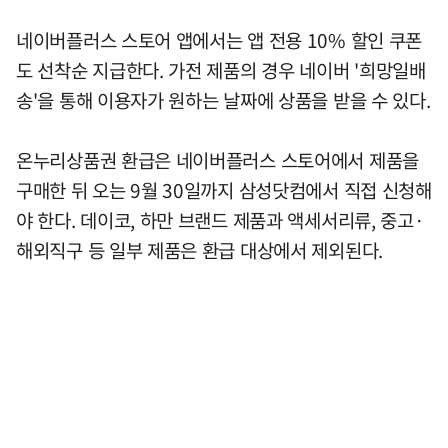
네이버플러스 스토어 앱에서는 앱 전용 10% 할인 쿠폰
도 선착순 지급한다. 가전 제품의 경우 네이버 '희망일배
송'을 통해 이용자가 원하는 날짜에 상품을 받을 수 있다.
온누리상품권 환급은 네이버플러스 스토어에서 제품을
구매한 뒤 오는 9월 30일까지 삼성닷컴에서 직접 신청해
야 한다. 데이코, 하만 브랜드 제품과 액세서리류, 중고·
해외직구 등 일부 제품은 환급 대상에서 제외된다.