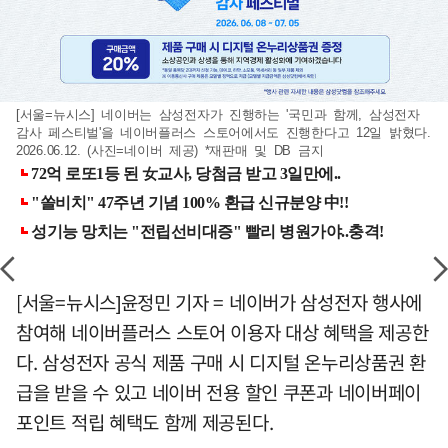
[서울=뉴시스] 네이버는 삼성전자가 진행하는 '국민과 함께, 삼성전자
감사 페스티벌'을 네이버플러스 스토어에서도 진행한다고 12일 밝혔다.
2026.06.12. (사진=네이버 제공) *재판매 및 DB 금지
[서울=뉴시스]윤정민 기자 = 네이버가 삼성전자 행사에
참여해 네이버플러스 스토어 이용자 대상 혜택을 제공한
다. 삼성전자 공식 제품 구매 시 디지털 온누리상품권 환
급을 받을 수 있고 네이버 전용 할인 쿠폰과 네이버페이
포인트 적립 혜택도 함께 제공된다.