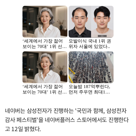
네이버는 삼성전자가 진행하는 '국민과 함께, 삼성전자
감사 페스티벌'을 네이버플러스 스토어에서도 진행한다
고 12일 밝혔다.