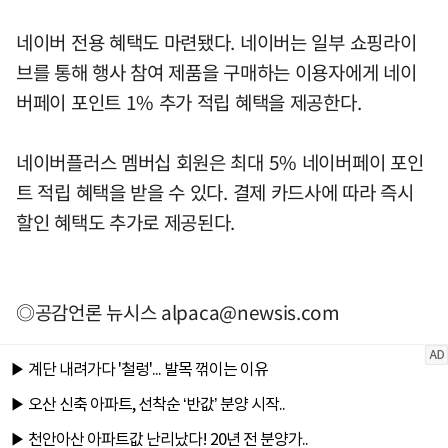
네이버 전용 혜택도 마련됐다. 네이버는 일부 쇼핑라이
브를 통해 행사 참여 제품을 구매하는 이용자에게 네이
버페이 포인트 1% 추가 적립 혜택을 제공한다.
네이버플러스 멤버십 회원은 최대 5% 네이버페이 포인
트 적립 혜택을 받을 수 있다. 결제 카드사에 따라 즉시
할인 혜택도 추가로 제공된다.
◎공감언론 뉴시스
alpaca@newsis.com