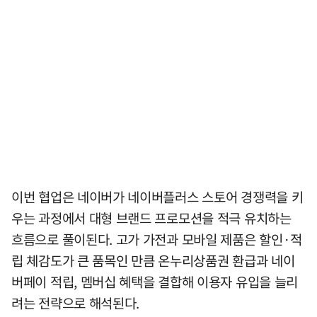
이번 협업은 네이버가 네이버플러스 스토어 경쟁력을 키
우는 과정에서 대형 브랜드 프로모션을 적극 유치하는
흐름으로 풀이된다. 고가 가전과 모바일 제품은 할인·적
립 체감도가 큰 품목인 만큼 온누리상품권 환급과 네이
버페이 적립, 멤버십 혜택을 결합해 이용자 유입을 늘리
려는 전략으로 해석된다.