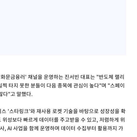
'광화문금융러' 채널을 운영하는 진서빈 대표는 "반도체 랠리
찍 타지 못한 분들이 다음 종목에 관심이 높다"며 "스페이
많다"고 말했다.
비스 '스타링크'와 재사용 로켓 기술을 바탕으로 성장성을 확
도 위성보다 빠르게 데이터를 주고받을 수 있고, 저렴하게 위
발사, AI 사업을 함께 운영하며 데이터 수집부터 활용까지 가