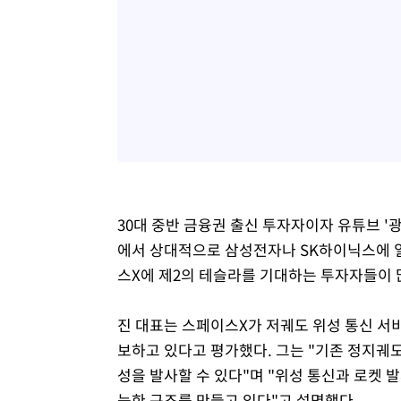
30대 중반 금융권 출신 투자자이자 유튜브 
에서 상대적으로 삼성전자나 SK하이닉스에 일
스X에 제2의 테슬라를 기대하는 투자자들이 
진 대표는 스페이스X가 저궤도 위성 통신 서
보하고 있다고 평가했다. 그는 "기존 정지궤
성을 발사할 수 있다"며 "위성 통신과 로켓 
능한 구조를 만들고 있다"고 설명했다.