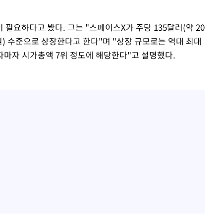
필요하다고 봤다. 그는 "스페이스X가 주당 135달러(약 20
1조원) 수준으로 상장한다고 한다"며 "상장 규모로는 역대 최대
마자 시가총액 7위 정도에 해당한다"고 설명했다.