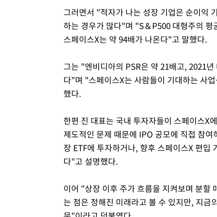
그러면서 "적자가 나는 성장 기업은 순이익 
하는 경우가 많다"며 "S＆P500 대형주의 평균
스페이스X는 약 94배가 나온다"고 말했다.
그는 "엔비디아의 PSR은 약 21배고, 2021
다"며 "스페이스X는 사람들이 기대하는 사업
했다.
한편 진 대표는 국내 투자자들이 스페이스X에
제도적인 문제 때문에 IPO 공모에 직접 참여
장 ETF에 투자하거나, 향후 스페이스X 편입
다"고 설명했다.
이어 "상장 이후 주가 흐름을 지켜보며 분할
는 점은 정해진 미래라고 볼 수 있지만, 지금
문"이라고 덧붙였다.