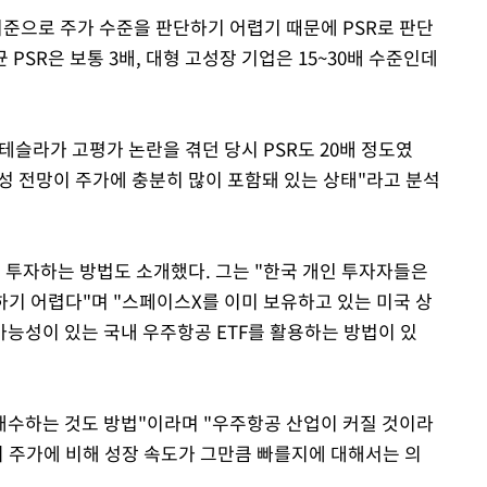
기준으로 주가 수준을 판단하기 어렵기 때문에 PSR로 판단
 PSR은 보통 3배, 대형 고성장 기업은 15~30배 수준인데
년 테슬라가 고평가 논란을 겪던 당시 PSR도 20배 정도였
성 전망이 주가에 충분히 많이 포함돼 있는 상태"라고 분석
 투자하는 방법도 소개했다. 그는 "한국 개인 투자자들은
하기 어렵다"며 "스페이스X를 이미 보유하고 있는 미국 상
 가능성이 있는 국내 우주항공 ETF를 활용하는 방법이 있
 매수하는 것도 방법"이라며 "우주항공 산업이 커질 것이라
의 주가에 비해 성장 속도가 그만큼 빠를지에 대해서는 의