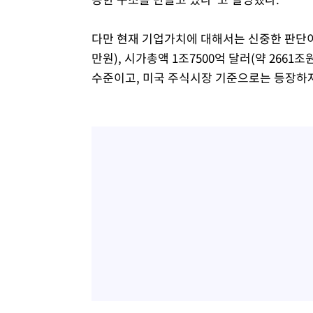
다만 현재 기업가치에 대해서는 신중한 판단이 
만원), 시가총액 1조7500억 달러(약 266
수준이고, 미국 주식시장 기준으로는 등장하자