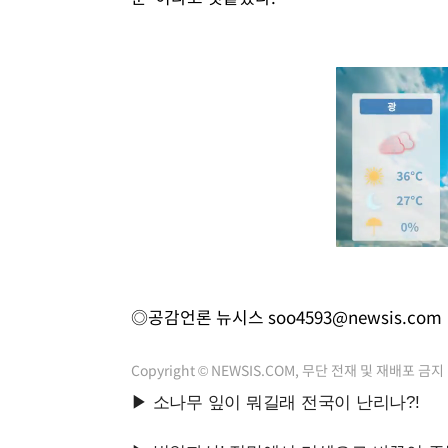
◎공감언론 뉴시스
soo4593@newsis.com
Copyright © NEWSIS.COM, 무단 전재 및 재배포 금지