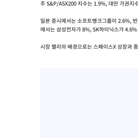
주 S&P/ASX200 지수는 1.9%, 대만 가권지
일본 증시에서는 소프트뱅크그룹이 2.6%, 반
에서는 삼성전자가 8%, SK하이닉스가 4.6
시장 랠리의 배경으로는 스페이스X 상장과 중