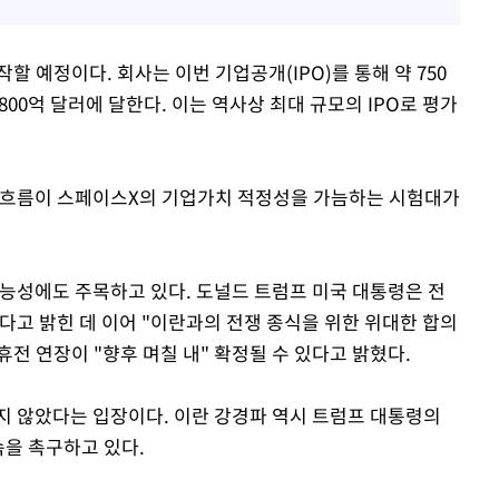
할 예정이다. 회사는 이번 기업공개(IPO)를 통해 약 750
00억 달러에 달한다. 이는 역사상 최대 규모의 IPO로 평가
가 흐름이 스페이스X의 기업가치 적정성을 가늠하는 시험대가
가능성에도 주목하고 있다. 도널드 트럼프 미국 대통령은 전
다고 밝힌 데 이어 "이란과의 전쟁 종식을 위한 위대한 합의
휴전 연장이 "향후 며칠 내" 확정될 수 있다고 밝혔다.
지 않았다는 입장이다. 이란 강경파 역시 트럼프 대통령의
속을 촉구하고 있다.