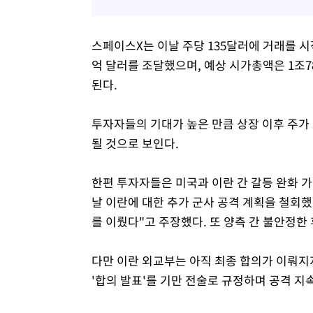
스페이스X는 이날 주당 135달러에 거래를 시작
억 달러를 조달했으며, 예상 시가총액은 1조78
된다.
투자자들의 기대가 높은 만큼 상장 이후 주
될 것으로 보인다.
한편 투자자들은 미국과 이란 간 갈등 완화 
날 이란에 대한 추가 군사 공격 계획을 철회했
를 이뤘다"고 주장했다. 또 양측 간 불안정한 
다만 이란 외교부는 아직 최종 합의가 이뤄지
'합의 발표'를 기만 전술로 규정하며 공격 지