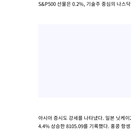
S&P500 선물은 0.2%, 기술주 중심의 나스닥
아시아 증시도 강세를 나타냈다. 일본 닛케이225
4.4% 상승한 8105.09를 기록했다. 홍콩 