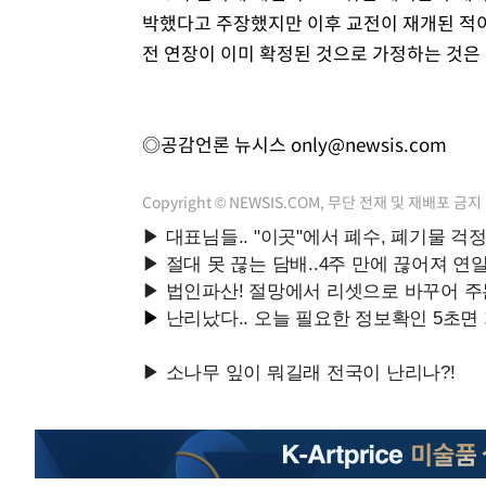
박했다고 주장했지만 이후 교전이 재개된 적이
전 연장이 이미 확정된 것으로 가정하는 것은
◎공감언론 뉴시스
only@newsis.com
Copyright © NEWSIS.COM, 무단 전재 및 재배포 금지