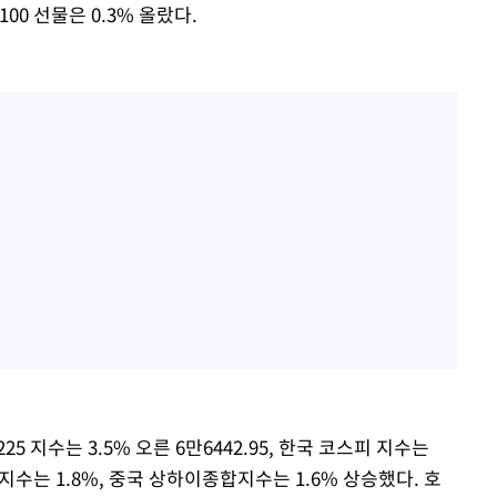
100 선물은 0.3% 올랐다.
 지수는 3.5% 오른 6만6442.95, 한국 코스피 지수는
항셍지수는 1.8%, 중국 상하이종합지수는 1.6% 상승했다. 호