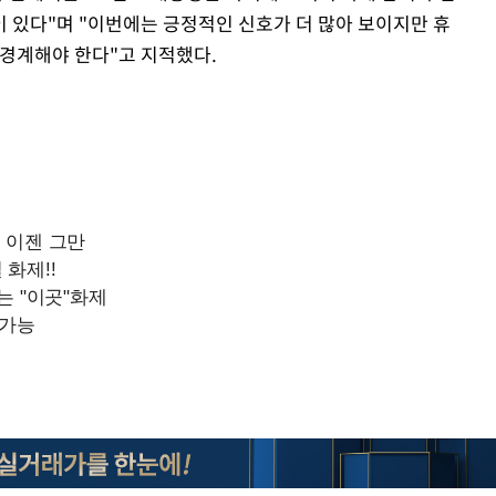
 있다"며 "이번에는 긍정적인 신호가 더 많아 보이지만 휴
 경계해야 한다"고 지적했다.