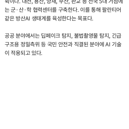
획이다. 대전, 용산, 양재, 부산, 판교 등 전국 5대 거점에
는 군·산·학 협력센터를 구축한다. 이를 통해 팔란티어
같은 방산AI 생태계를 육성한다는 목표다.
공공 분야에서는 딥페이크 탐지, 불법촬영물 탐지, 긴급
구조용 정밀측위 등 국민 안전과 직결된 분야에 AI 기술
이 적용되고 있다.