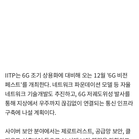
IITP는 6G 조기 상용화에 대비해 오는 12월 '6G 비전
페스트'를 개최한다. 네트워크 파운데이션 모델 등 자율
네트워크 기술개발도 추진하고, 6G 저궤도위성 발사를
통해 지상에서 우주까지 끊김없이 연결되는 통신 인프라
구축에 나설 계획이다.
사이버 보안 분야에서는 제로트러스트, 공급망 보안, 클