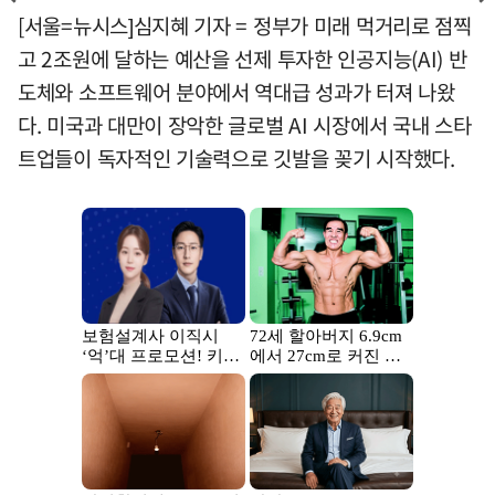
[서울=뉴시스]심지혜 기자 = 정부가 미래 먹거리로 점찍
고 2조원에 달하는 예산을 선제 투자한 인공지능(AI) 반
도체와 소프트웨어 분야에서 역대급 성과가 터져 나왔
다. 미국과 대만이 장악한 글로벌 AI 시장에서 국내 스타
트업들이 독자적인 기술력으로 깃발을 꽂기 시작했다.