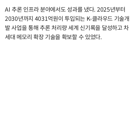
AI 추론 인프라 분야에서도 성과를 냈다. 2025년부터
2030년까지 4031억원이 투입되는 K-클라우드 기술개
발 사업을 통해 추론 처리량 세계 신기록을 달성하고 차
세대 메모리 확장 기술을 확보할 수 있었다.