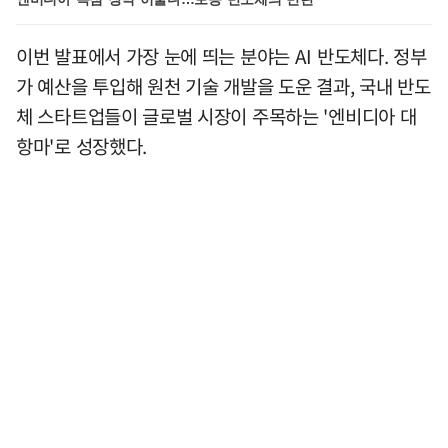
이번 발표에서 가장 눈에 띄는 분야는 AI 반도체다. 정부
가 예산을 투입해 원천 기술 개발을 도운 결과, 국내 반도
체 스타트업들이 글로벌 시장이 주목하는 '엔비디아 대
항마'로 성장했다.