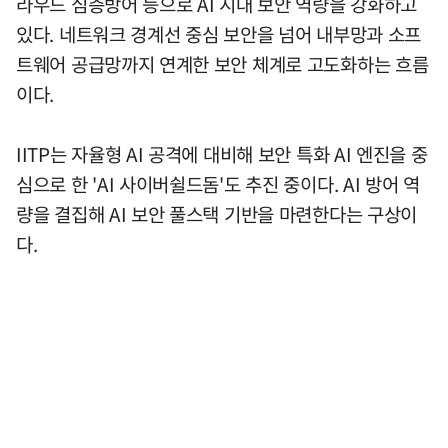
라우드 심층방어 등으로 AI 시대 보안 역량을 강화하고
있다. 네트워크 경계선 중심 보안을 넘어 내부망과 소프
트웨어 공급망까지 연계한 보안 체계로 고도화하는 흐름
이다.
IITP는 자율형 AI 공격에 대비해 보안 특화 AI 엔진을 중
심으로 한 'AI 사이버쉴드돔'도 추진 중이다. AI 방어 역
량을 결집해 AI 보안 풀스택 기반을 마련한다는 구상이
다.