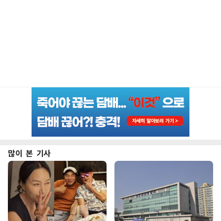
많이 본 기사