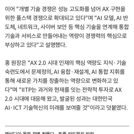
이어 "개별 기술 경쟁은 성능 고도화를 넘어 AX 구현을
위한 풀스택 경쟁으로 확대되고 있다"며 "AI 모델, AI 반
도체, 네트워크, 사이버 보안 등 핵심 기술을 연계해 통합
기술과 서비스로 만들어내는 역량이 경쟁력의 핵심으로
부상하고 있다"고 설명했다.
홍 원장은 "AX 2.0 시대 인재의 핵심 역량도 지식·기술
숙련도에서 문제정의, AI 융합·재설계, AI 통합 지휘를
통해 새로운 가치를 창출하는 역량으로 변화하고 있
다"며 "IITP는 과거와 현재를 잇는 전략적 투자로 AX
2.0 시대에 대응해 왔고, 발굴된 성과는 대한민국
AI·ICT 기술혁신의 미래를 보여줄 것"이라고 덧붙였다.
엔비디아 독점 장벽 허물다…토종 반도체의 반란