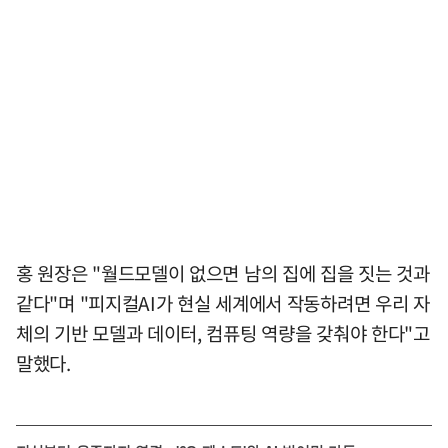
홍 원장은 "월드모델이 없으면 남의 집에 집을 짓는 것과
같다"며 "피지컬AI가 현실 세계에서 작동하려면 우리 자
체의 기반 모델과 데이터, 컴퓨팅 역량을 갖춰야 한다"고
말했다.