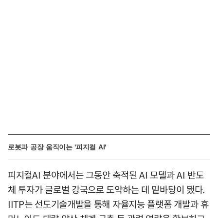
로봇과 공장 움직이는 '피지컬 AI'
피지컬AI 분야에서는 그동안 축적된 AI 모델과 AI 반도
체 투자가 글로벌 강국으로 도약하는 데 밑바탕이 됐다.
IITP는 선도기술개발을 통해 자율지능 플랫폼 개발과 휴