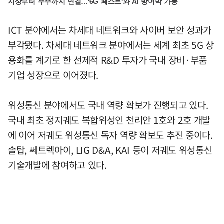
지상부터 우주까지 연결…'6G 페스트'와 AI 방어막 가동
ICT 분야에서는 차세대 네트워크와 사이버 보안 성과가
부각됐다. 차세대 네트워크 분야에서는 세계 최초 5G 상
용화를 계기로 한 선제적 R&D 투자가 국내 장비·부품
기업 성장으로 이어졌다.
위성통신 분야에서도 국내 역량 확보가 진행되고 있다.
국내 최초 정지궤도 복합위성인 천리안 1호와 2호 개발
에 이어 저궤도 위성통신 독자 역량 확보도 추진 중이다.
솔탑, 쎄트렉아이, LIG D&A, KAI 등이 저궤도 위성통신
기술개발에 참여하고 있다.