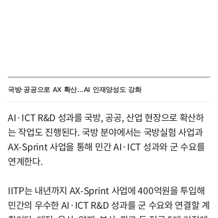
국방·공공으로 AX 확산…AI 인재양성도 강화
AI·ICT R&D 성과를 국방, 공공, 산업 현장으로 확산하
는 작업도 진행된다. 국방 분야에서는 국방실험 사업과
AX-Sprint 사업을 통해 민간 AI·ICT 성과와 군 수요를
연계한다.
IITP는 내년까지 AX-Sprint 사업에 400억원을 투입해
민간의 우수한 AI·ICT R&D 성과를 군 수요와 연결할 계