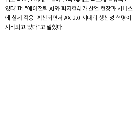
있다"며 "에이전틱 AI와 피지컬AI가 산업 현장과 서비스
에 실제 적용·확산되면서 AX 2.0 시대의 생산성 혁명이
시작되고 있다"고 말했다.