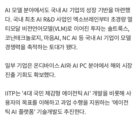
AI 모델 분야에서도 국내 AI 기업의 성장 기반을 마련했
다. 국내 최초 AI R&D 사업인 엑소브레인부터 초경량 멀
티모달 비전언어모델(VLM)로 이어진 투자는 솔트룩스,
코난테크놀로지, 마음AI, NC AI 등 국내 AI 기업이 모델
경쟁력을 축적하는 토대가 됐다.
일부 기업은 온디바이스 AI와 AI PC 분야에서 해외 시장
진출 기회도 확보했다.
IITP는 '4대 국민 체감형 에이전틱 AI' 개발을 비롯해 사
용자의 목표를 이해하고 과업 수행을 지원하는 '에이전
틱 AI 플랫폼' 기술개발도 추진한다.