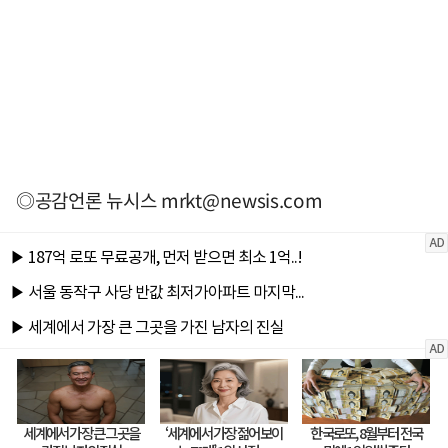
◎공감언론 뉴시스
mrkt@newsis.com