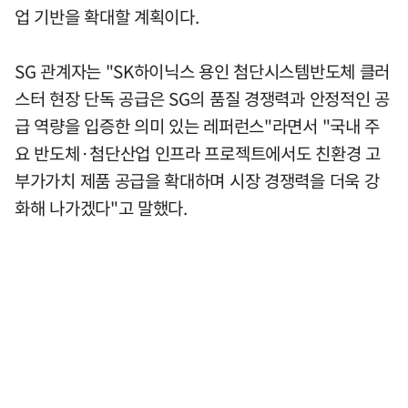
업 기반을 확대할 계획이다.
SG 관계자는 "SK하이닉스 용인 첨단시스템반도체 클러
스터 현장 단독 공급은 SG의 품질 경쟁력과 안정적인 공
급 역량을 입증한 의미 있는 레퍼런스"라면서 "국내 주
요 반도체·첨단산업 인프라 프로젝트에서도 친환경 고
부가가치 제품 공급을 확대하며 시장 경쟁력을 더욱 강
화해 나가겠다"고 말했다.