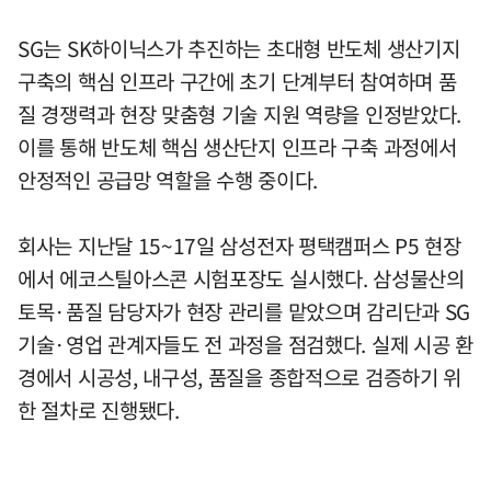
SG는 SK하이닉스가 추진하는 초대형 반도체 생산기지
구축의 핵심 인프라 구간에 초기 단계부터 참여하며 품
질 경쟁력과 현장 맞춤형 기술 지원 역량을 인정받았다.
이를 통해 반도체 핵심 생산단지 인프라 구축 과정에서
안정적인 공급망 역할을 수행 중이다.
회사는 지난달 15~17일 삼성전자 평택캠퍼스 P5 현장
에서 에코스틸아스콘 시험포장도 실시했다. 삼성물산의
토목·품질 담당자가 현장 관리를 맡았으며 감리단과 SG
기술·영업 관계자들도 전 과정을 점검했다. 실제 시공 환
경에서 시공성, 내구성, 품질을 종합적으로 검증하기 위
한 절차로 진행됐다.