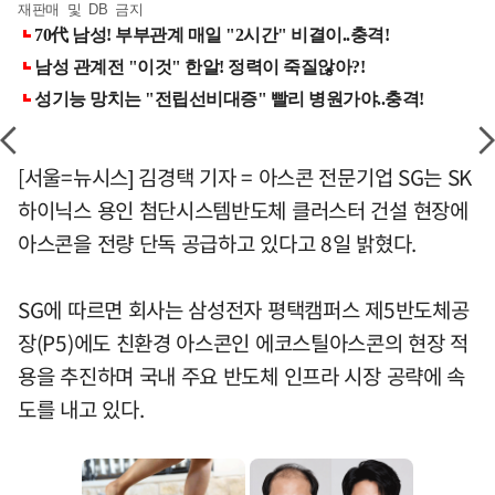
재판매 및 DB 금지
[서울=뉴시스] 김경택 기자 = 아스콘 전문기업 SG는 SK
하이닉스 용인 첨단시스템반도체 클러스터 건설 현장에
아스콘을 전량 단독 공급하고 있다고 8일 밝혔다.
SG에 따르면 회사는 삼성전자 평택캠퍼스 제5반도체공
장(P5)에도 친환경 아스콘인 에코스틸아스콘의 현장 적
용을 추진하며 국내 주요 반도체 인프라 시장 공략에 속
도를 내고 있다.