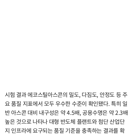
시험 결과 에코스틸아스콘의 밀도, 다짐도, 안정도 등 주
요 품질 지표에서 모두 우수한 수준이 확인됐다. 특히 일
반 아스콘 대비 내구성은 약 4.5배, 공용수명은 약 2.3배
높은 것으로 나타나 대형 반도체 플랜트와 첨단 산업단
지 인프라에 요구되는 품질 기준을 충족하는 결과를 확