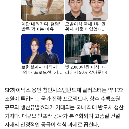
SK하이닉스 용인 첨단시스템반도체 클러스터는 약 122
조원이 투입되는 국가 전략 프로젝트다. 향후 수백조원
규모의 생산유발효과가 기대되는 국내 최대 반도체 생산
기지다. 대규모 인프라 공사가 본격화되며 고품질 건설
자재의 안정적인 공급이 핵심 과제로 꼽힌다.