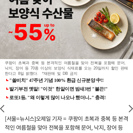
쿠팡이 초복과 중복 등 본격적인 여름철을 맞아 전복을 포함해 문어,
낙지, 장어 등 70종 이상의 보양식 식재료를 오는 20일까지 할인 판매
한다고 8일 밝혔다. *재판매 및 DB 금지
[서울=뉴시스]오제일 기자 = 쿠팡이 초복과 중복 등 본격
적인 여름철을 맞아 전복을 포함해 문어, 낙지, 장어 등