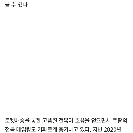
볼 수 있다.
로켓배송을 통한 고품질 전복이 호응을 얻으면서 쿠팡의
전복 매입량도 가파르게 증가하고 있다. 지난 2020년