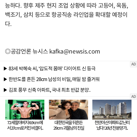
능하다. 향후 제주 현지 조업 상황에 따라 고등어, 옥돔,
백조기, 삼치 등으로 항공직송 라인업을 확대할 예정이
다.
◎공감언론 뉴시스
kafka@newsis.com