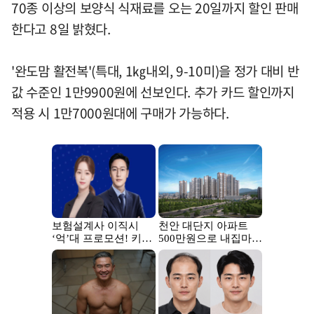
70종 이상의 보양식 식재료를 오는 20일까지 할인 판매
한다고 8일 밝혔다.
'완도맘 활전복'(특대, 1㎏내외, 9-10미)을 정가 대비 반
값 수준인 1만9900원에 선보인다. 추가 카드 할인까지
적용 시 1만7000원대에 구매가 가능하다.