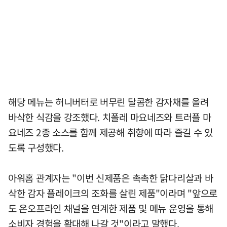
해당 메뉴는 허니버터로 버무린 달콤한 감자채를 올려
바삭한 식감을 강조했다. 치폴레 마요네즈와 트러플 마
요네즈 2종 소스를 함께 제공해 취향에 따라 즐길 수 있
도록 구성했다.
아워홈 관계자는 "이번 신제품은 촉촉한 닭다리살과 바
삭한 감자 플레이크의 조화를 살린 제품"이라며 "앞으로
도 온오프라인 채널을 연계한 제품 및 메뉴 운영을 통해
소비자 경험을 확대해 나갈 것"이라고 말했다.