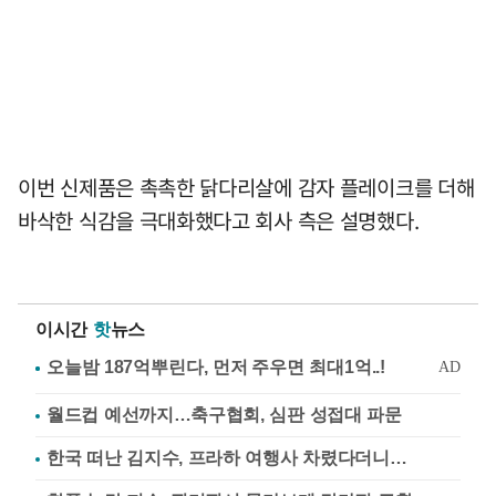
이번 신제품은 촉촉한 닭다리살에 감자 플레이크를 더해
바삭한 식감을 극대화했다고 회사 측은 설명했다.
이시간
핫
뉴스
월드컵 예선까지…축구협회, 심판 성접대 파문
한국 떠난 김지수, 프라하 여행사 차렸다더니…