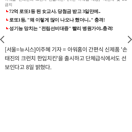
금지
[서울=뉴시스]이주혜 기자 = 아워홈이 간편식 신제품 '손
태진의 크런치 한입치킨'을 출시하고 단체급식에서도 선
보인다고 8일 밝혔다.