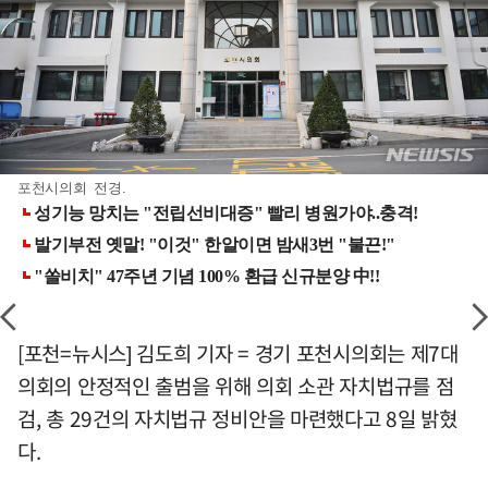
포천시의회 전경.
[포천=뉴시스] 김도희 기자 = 경기 포천시의회는 제7대
의회의 안정적인 출범을 위해 의회 소관 자치법규를 점
검, 총 29건의 자치법규 정비안을 마련했다고 8일 밝혔
다.