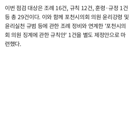
이번 점검 대상은 조례 16건, 규칙 12건, 훈령·규정 1건
등 총 29건이다. 이와 함께 포천시의회 의원 윤리강령 및
윤리실천 규범 등에 관한 조례 정비와 연계한 '포천시의
회 의원 징계에 관한 규칙안' 1건을 별도 제정안으로 마
련했다.