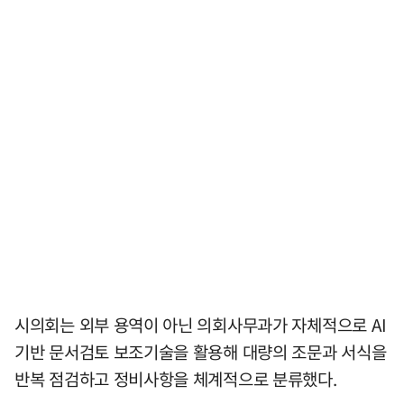
시의회는 외부 용역이 아닌 의회사무과가 자체적으로 AI
기반 문서검토 보조기술을 활용해 대량의 조문과 서식을
반복 점검하고 정비사항을 체계적으로 분류했다.