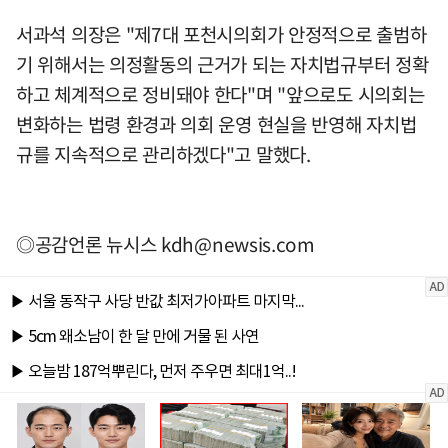
서과석 의장은 "제7대 포천시의회가 안정적으로 출범하
기 위해서는 의정활동의 근거가 되는 자치법규부터 정확
하고 체계적으로 정비돼야 한다"며 "앞으로도 시의회는
변화하는 법령 환경과 의회 운영 현실을 반영해 자치법
규를 지속적으로 관리하겠다"고 말했다.
◎공감언론 뉴시스
kdh@newsis.com