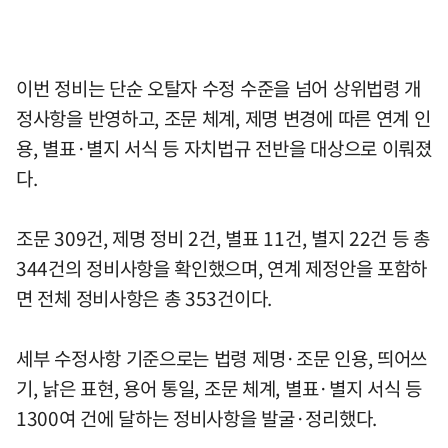
이번 정비는 단순 오탈자 수정 수준을 넘어 상위법령 개
정사항을 반영하고, 조문 체계, 제명 변경에 따른 연계 인
용, 별표·별지 서식 등 자치법규 전반을 대상으로 이뤄졌
다.
조문 309건, 제명 정비 2건, 별표 11건, 별지 22건 등 총
344건의 정비사항을 확인했으며, 연계 제정안을 포함하
면 전체 정비사항은 총 353건이다.
세부 수정사항 기준으로는 법령 제명·조문 인용, 띄어쓰
기, 낡은 표현, 용어 통일, 조문 체계, 별표·별지 서식 등
1300여 건에 달하는 정비사항을 발굴·정리했다.