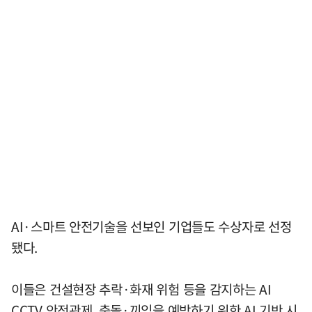
AI·스마트 안전기술을 선보인 기업들도 수상자로 선정
됐다.
이들은 건설현장 추락·화재 위험 등을 감지하는 AI
CCTV 안전관제, 충돌·끼임을 예방하기 위한 AI 기반 시