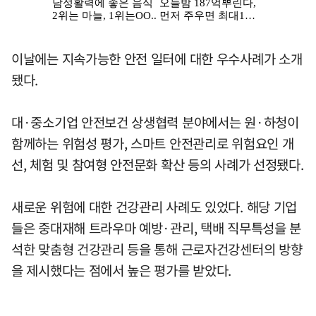
이날에는 지속가능한 안전 일터에 대한 우수사례가 소개
됐다.
대·중소기업 안전보건 상생협력 분야에서는 원·하청이
함께하는 위험성 평가, 스마트 안전관리로 위험요인 개
선, 체험 및 참여형 안전문화 확산 등의 사례가 선정됐다.
새로운 위험에 대한 건강관리 사례도 있었다. 해당 기업
들은 중대재해 트라우마 예방·관리, 택배 직무특성을 분
석한 맞춤형 건강관리 등을 통해 근로자건강센터의 방향
을 제시했다는 점에서 높은 평가를 받았다.