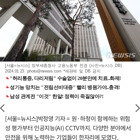
[서울=뉴시스] 정부세종청사 고용노동부 전경 (사진=뉴시스 DB)
2024.01.23.
photo@newsis.com
*재판매 및 DB 금지
[서울=뉴시스]박정영 기자 = 원·하청이 함께하는 위험
성 평가부터 인공지능(AI) CCTV까지. 다양한 분야에서
안전을 위해 노력하는 기업들이 한자리에 모였다.