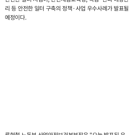
리 등 안전한 일터 구축의 정책·사업 우수사례가 발표될
예정이다.
류현철 노동부 산업안전보건본부장은 "오늘 발표된 우