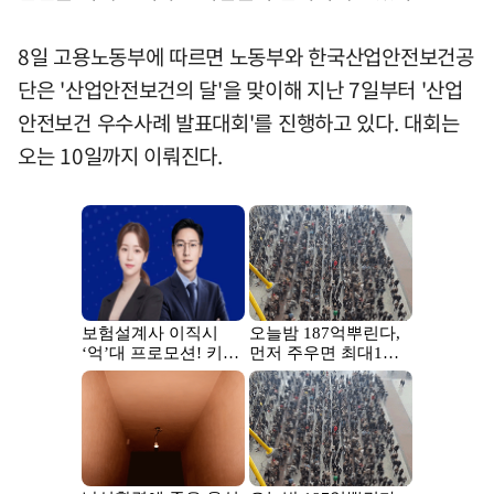
8일 고용노동부에 따르면 노동부와 한국산업안전보건공
단은 '산업안전보건의 달'을 맞이해 지난 7일부터 '산업
안전보건 우수사례 발표대회'를 진행하고 있다. 대회는
오는 10일까지 이뤄진다.