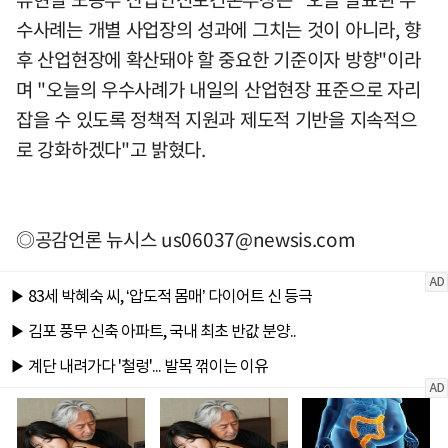
수사례는 개별 사업장의 성과에 그치는 것이 아니라, 향
후 산업현장에 확산돼야 할 중요한 기준이자 방향"이라
며 "오늘의 우수사례가 내일의 산업현장 표준으로 자리
잡을 수 있도록 정책적 지원과 제도적 기반을 지속적으
로 강화하겠다"고 밝혔다.
◎공감언론 뉴시스
us06037@newsis.com