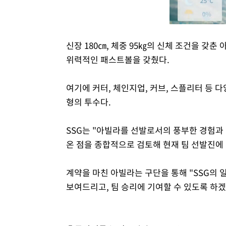
신장 180㎝, 체중 95㎏의 신체 조건을 갖춘 
위력적인 패스트볼을 갖췄다.
여기에 커터, 체인지업, 커브, 스플리터 등 
형의 투수다.
SSG는 "아빌라를 선발로서의 풍부한 경험과
온 점을 종합적으로 검토해 현재 팀 선발진에 
계약을 마친 아빌라는 구단을 통해 "SSG의 
보여드리고, 팀 승리에 기여할 수 있도록 하겠