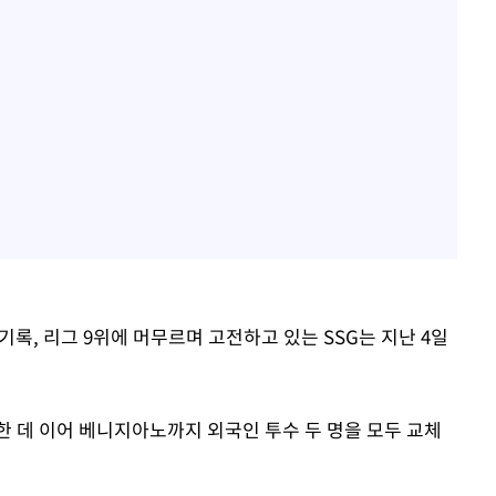
 기록, 리그 9위에 머무르며 고전하고 있는 SSG는 지난 4일
한 데 이어 베니지아노까지 외국인 투수 두 명을 모두 교체