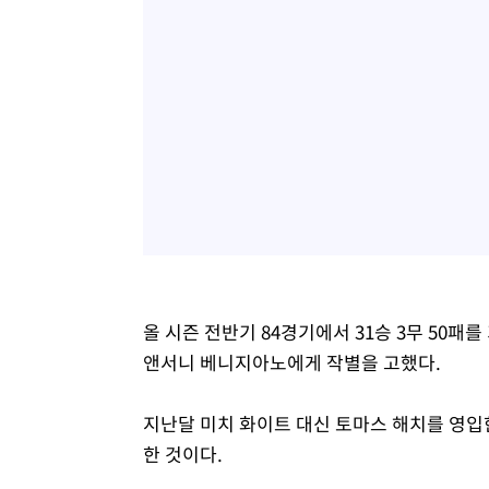
올 시즌 전반기 84경기에서 31승 3무 50패를
앤서니 베니지아노에게 작별을 고했다.
지난달 미치 화이트 대신 토마스 해치를 영입
한 것이다.