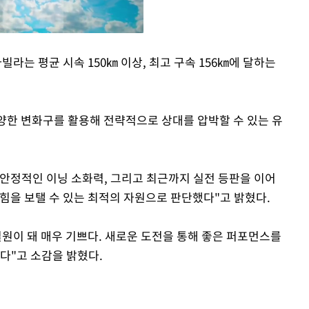
아빌라는 평균 시속 150㎞ 이상, 최고 구속 156㎞에 달하는
Mute
다양한 변화구를 활용해 전략적으로 상대를 압박할 수 있는 유
 안정적인 이닝 소화력, 그리고 최근까지 실전 등판을 이어
힘을 보탤 수 있는 최적의 자원으로 판단했다"고 밝혔다.
일원이 돼 매우 기쁘다. 새로운 도전을 통해 좋은 퍼포먼스를
다"고 소감을 밝혔다.