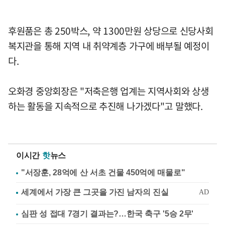
후원품은 총 250박스, 약 1300만원 상당으로 신당사회
복지관을 통해 지역 내 취약계층 가구에 배부될 예정이
다.
오화경 중앙회장은 "저축은행 업계는 지역사회와 상생
하는 활동을 지속적으로 추진해 나가겠다"고 말했다.
이시간
핫
뉴스
"서장훈, 28억에 산 서초 건물 450억에 매물로"
심판 성 접대 7경기 결과는?…한국 축구 '5승 2무'