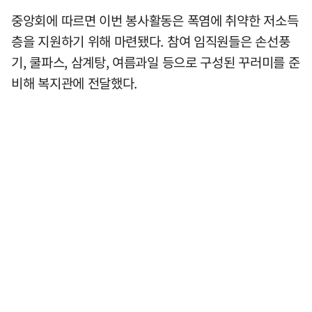
중앙회에 따르면 이번 봉사활동은 폭염에 취약한 저소득
층을 지원하기 위해 마련됐다. 참여 임직원들은 손선풍
기, 쿨파스, 삼계탕, 여름과일 등으로 구성된 꾸러미를 준
비해 복지관에 전달했다.