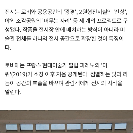
전시는 로비와 공용공간의 '광경', 2원형전시실의 '잔상',
야외 조각공원의 '머무는 자리' 등 세 개의 프로젝트로 구
성됐다. 작품을 전시장 안에 배치하는 방식이 아니라 미
술관 전체를 하나의 전시 공간으로 확장한 것이 특징이
다.
로비에는 프랑스 현대미술가 필립 파레노의 '마
퀴'(2019)가 소장 이후 처음 공개된다. 점멸하는 빛과 리
듬이 공간의 호흡을 바꾸며 관람객에게 전시의 시작을
알린다.