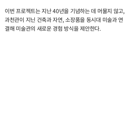
이번 프로젝트는 지난 40년을 기념하는 데 머물지 않고,
과천관이 지닌 건축과 자연, 소장품을 동시대 미술과 연
결해 미술관의 새로운 경험 방식을 제안한다.