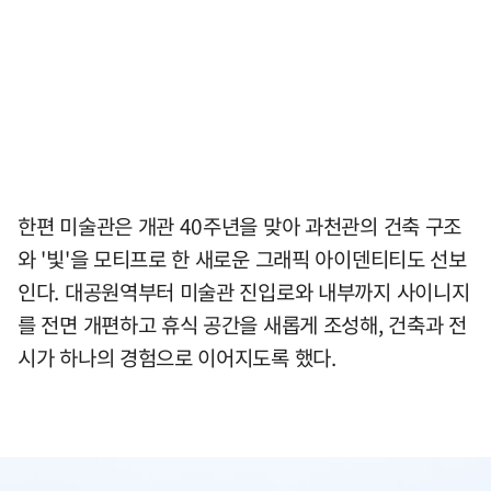
한편 미술관은 개관 40주년을 맞아 과천관의 건축 구조
와 '빛'을 모티프로 한 새로운 그래픽 아이덴티티도 선보
인다. 대공원역부터 미술관 진입로와 내부까지 사이니지
를 전면 개편하고 휴식 공간을 새롭게 조성해, 건축과 전
시가 하나의 경험으로 이어지도록 했다.