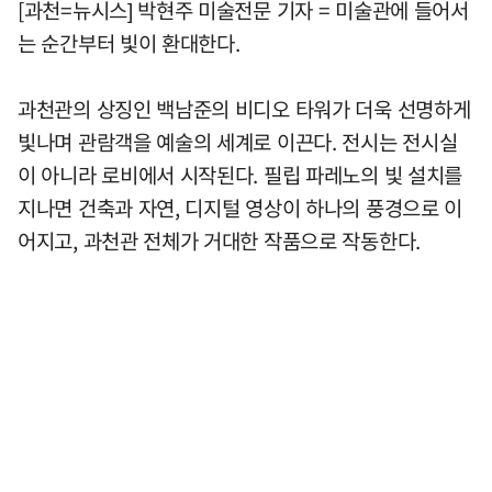
[과천=뉴시스] 박현주 미술전문 기자 = 미술관에 들어서
는 순간부터 빛이 환대한다.
과천관의 상징인 백남준의 비디오 타워가 더욱 선명하게
빛나며 관람객을 예술의 세계로 이끈다. 전시는 전시실
이 아니라 로비에서 시작된다. 필립 파레노의 빛 설치를
지나면 건축과 자연, 디지털 영상이 하나의 풍경으로 이
어지고, 과천관 전체가 거대한 작품으로 작동한다.