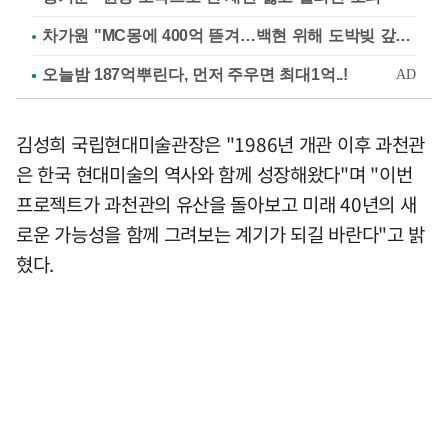
차가원 "MC몽에 400억 뜯겨…백현 위해 도박빚 갚아줘"
김성희 국립현대미술관장은 "1986년 개관 이후 과천관
은 한국 현대미술의 역사와 함께 성장해왔다"며 "이번
프로젝트가 과천관의 유산을 돌아보고 미래 40년의 새
로운 가능성을 함께 그려보는 계기가 되길 바란다"고 밝
혔다.