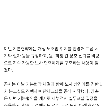
이번 기본협약에는 개정 노조법 취지를 반영해 교섭 시
기와 절차 등을 규정하고, 원·하청 간 상호 신뢰를 바탕
으로 지속 가능한 노사 협력체계를 구축하는 내용이 담
겼다.
공사는 이날 기본협약 체결과 함께 노사 상견례를 겸한 1
차 본교섭도 진행하며 단체교섭을 공식 시작했다. 양측
은 이번 기본협약을 계기로 세부적인 실무교섭 일정을
조율하고, 향후 교섭에서도 성실 교섭 원칙 아래 현장 의