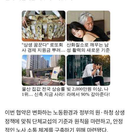
이번 협약은 변화하는 노동환경과 정부의 원·하청 상생
정책에 맞춰 단체교섭의 기준과 원칙을 마련하고, 안정
적인 노사 소통 체계를 구축하기 위해 마련됐다.