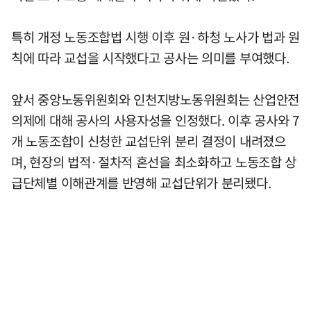
특히 개정 노동조합법 시행 이후 원·하청 노사가 법과 원
칙에 따라 교섭을 시작했다고 공사는 의미를 부여했다.
앞서 중앙노동위원회와 인천지방노동위원회는 산업안전
의제에 대해 공사의 사용자성을 인정했다. 이후 공사와 7
개 노동조합이 신청한 교섭단위 분리 결정이 내려졌으
며, 현장의 법적·절차적 혼선을 최소화하고 노동조합 상
급단체별 이해관계를 반영해 교섭단위가 분리됐다.