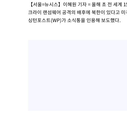
【서울=뉴시스】이혜원 기자 = 올해 초 전 세계 
크라이 랜섬웨어 공격의 배후에 북한이 있다고 미국
싱턴포스트(WP)가 소식통을 인용해 보도했다.