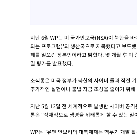
지난 6월 WP는 미 국가안보국(NSA)이 북한을 
되는 프로그램)'의 생산국으로 지목했다고 보도했다
제를 일으킨 장본인이라고 밝혔다. 몇 개월 후 미
밀 평가를 발표했다.
소식통은 미국 정부가 북한의 사이버 툴과 작전 
추가적인 실험이나 불법 자금 조성을 줄이기 위해
지난 5월 12일 전 세계적으로 발생한 사이버 공
통은 "잠재적으로 생명을 위태롭게 할 수 있는 일
WP는 "유엔 안보리의 대북제재는 핵무기 개발 