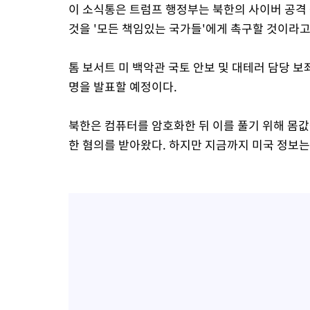
이 소식통은 트럼프 행정부는 북한의 사이버 공격
것을 '모든 책임있는 국가들'에게 촉구할 것이라고
톰 보서트 미 백악관 국토 안보 및 대테러 담당 보
명을 발표할 예정이다.
북한은 컴퓨터를 암호화한 뒤 이를 풀기 위해 몸
한 혐의를 받아왔다. 하지만 지금까지 미국 정보