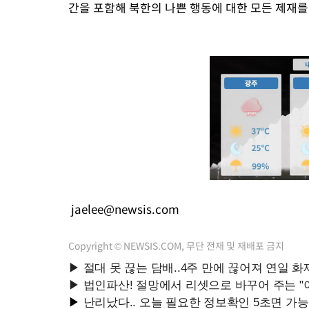
간을 포함해 북한의 나쁜 행동에 대한 모든 제재를
jaelee@newsis.com
Copyright © NEWSIS.COM, 무단 전재 및 재배포 금지