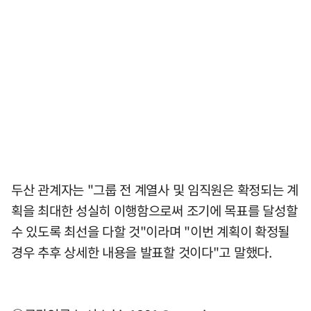
두산 관계자는 "그룹 전 계열사 및 임직원은 확정되는 계
획을 최대한 성실히 이행함으로써 조기에 목표를 달성할
수 있도록 최선을 다할 것"이라며 "이번 계획이 확정될
경우 추후 상세한 내용을 발표할 것이다"고 말했다.