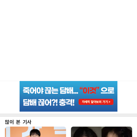
많이 본 기사