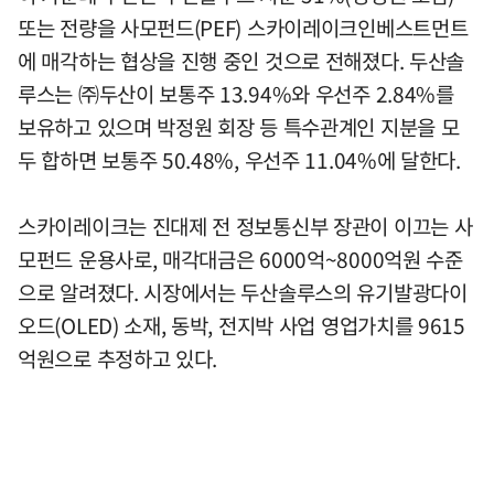
또는 전량을 사모펀드(PEF) 스카이레이크인베스트먼트
에 매각하는 협상을 진행 중인 것으로 전해졌다. 두산솔
루스는 ㈜두산이 보통주 13.94%와 우선주 2.84%를
보유하고 있으며 박정원 회장 등 특수관계인 지분을 모
두 합하면 보통주 50.48%, 우선주 11.04%에 달한다.
스카이레이크는 진대제 전 정보통신부 장관이 이끄는 사
모펀드 운용사로, 매각대금은 6000억~8000억원 수준
으로 알려졌다. 시장에서는 두산솔루스의 유기발광다이
오드(OLED) 소재, 동박, 전지박 사업 영업가치를 9615
억원으로 추정하고 있다.