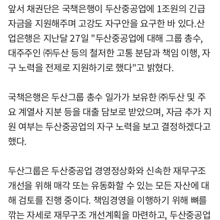
앞서 채권단은 국책은행이 두산중공업에 1조원의 긴급
자금을 지원해주며 고강도 자구안을 요구한 바 있다.산
업은행은 지난달 27일 "두산중공업에 대해 그룹 총수,
대주주인 ㈜두산 등의 철저한 고통 분담과 책임 이행, 자
구 노력을 전제로 지원하기로 했다"고 밝혔다.
국책은행은 두산그룹 총수 일가가 보유한 ㈜두산 및 주
요 계열사 지분 등을 대출 담보로 받았으며, 자금 추가 지
원 여부는 두산중공업의 자구 노력을 보고 결정하겠다고
했다.
두산그룹은 두산중공업 경영정상화와 신속한 재무구조
개선을 위해 매각 또는 유동화할 수 있는 모든 자산에 대
해 검토를 진행 중이다. 책임경영을 이행하기 위해 뼈를
깎는 자세로 재무구조 개선계획을 마련하고, 두산중공업