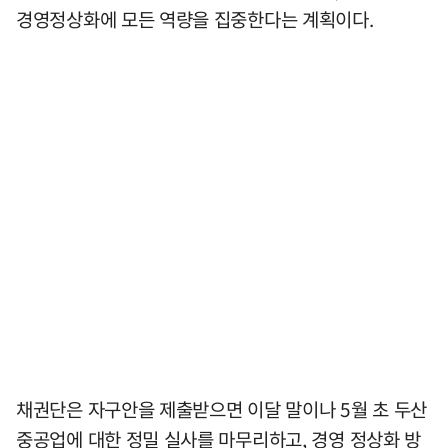
경영정상화에 모든 역량을 집중한다는 계획이다.
채권단은 자구안을 제출받으면 이달 말이나 5월 초 두산
중공업에 대한 정밀 실사를 마무리하고, 경영 정상화 방