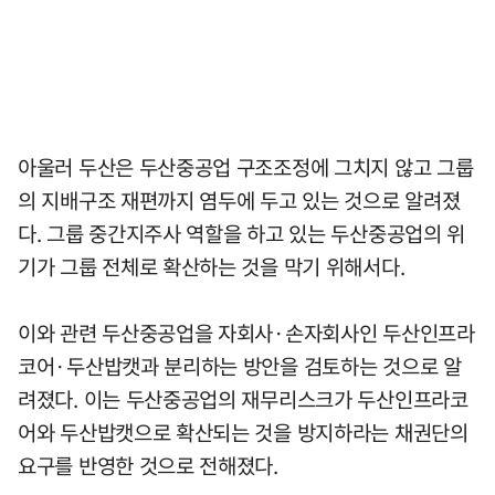
아울러 두산은 두산중공업 구조조정에 그치지 않고 그룹
의 지배구조 재편까지 염두에 두고 있는 것으로 알려졌
다. 그룹 중간지주사 역할을 하고 있는 두산중공업의 위
기가 그룹 전체로 확산하는 것을 막기 위해서다.
이와 관련 두산중공업을 자회사·손자회사인 두산인프라
코어·두산밥캣과 분리하는 방안을 검토하는 것으로 알
려졌다. 이는 두산중공업의 재무리스크가 두산인프라코
어와 두산밥캣으로 확산되는 것을 방지하라는 채권단의
요구를 반영한 것으로 전해졌다.