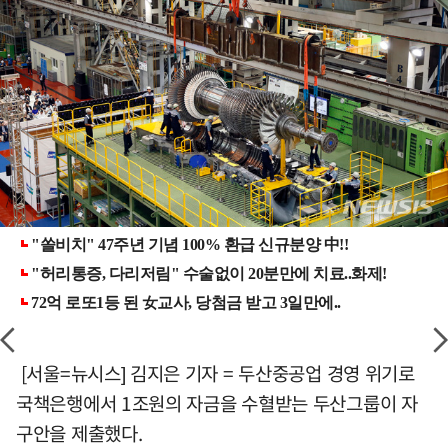
[서울=뉴시스] 김지은 기자 = 두산중공업 경영 위기로
국책은행에서 1조원의 자금을 수혈받는 두산그룹이 자
구안을 제출했다.