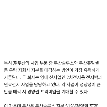
특히 ㈜두산의 사업 부문 중 두산솔루스와 두산퓨얼셀
등 우량 자회사 지분을 매각하는 방안이 가장 유력하게
거론된다. 두 회사는 양대 신사업인 2차전지용 전지박과
연료전지 사업을 담당하고 있다. 각 사업이 성장성이 큰
만큼 매각 시 경영권 프리미엄을 기대할 수 있다.
이 가운데 두산은 두산솔루스 지분 51%(경영권 포함)