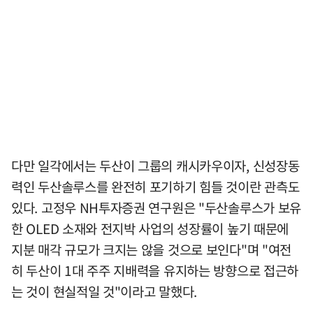
다만 일각에서는 두산이 그룹의 캐시카우이자, 신성장동
력인 두산솔루스를 완전히 포기하기 힘들 것이란 관측도
있다. 고정우 NH투자증권 연구원은 "두산솔루스가 보유
한 OLED 소재와 전지박 사업의 성장률이 높기 때문에
지분 매각 규모가 크지는 않을 것으로 보인다"며 "여전
히 두산이 1대 주주 지배력을 유지하는 방향으로 접근하
는 것이 현실적일 것"이라고 말했다.