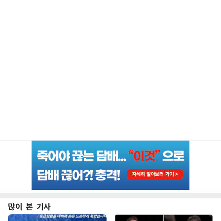
많이 본 기사