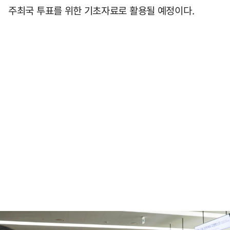
주최국 투표를 위한 기초자료로 활용될 예정이다.