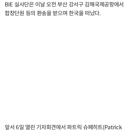
BIE 실사단은 이날 오전 부산 강서구 김해국제공항에서
합창단원 등의 환송을 받으며 한국을 떠났다.
앞서 6일 열린 기자회견에서 파트릭 슈페히트(Patrick