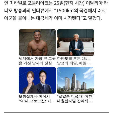
인 미하일로 포돌리아크는 25일(현지 시간) 이탈리아 라
디오 방송과의 인터뷰에서 “1500km의 국경에서 러시
아군을 몰아내는 대공세가 이미 시작됐다”고 말했다.