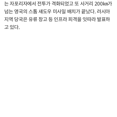
는 자포리자에서 전투가 격화되었고 또 사거리 200㎞가
넘는 영국의 스톰 섀도우 미사일 배치가 끝났다. 러시아
지역 당국은 유류 창고 등 인프라 피격을 잇따라 발표하
고 있다.