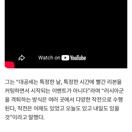
그는 “대공세는 특정한 날, 특정한 시간에 빨간 리본을
커팅하면서 시작되는 이벤트가 아니다”라며 “러시아군
을 격퇴하는 방식은 여러 곳에서 다양한 작전으로 수행
된다, 작전은 어제도 있었고 오늘도 있고 내일도 있을
것”이라고 말했다.