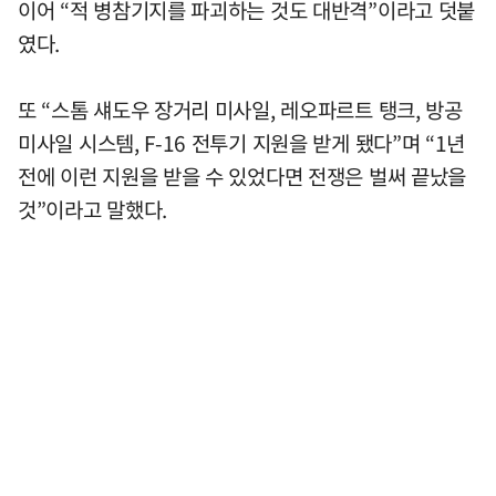
이어 “적 병참기지를 파괴하는 것도 대반격”이라고 덧붙
였다.
또 “스톰 섀도우 장거리 미사일, 레오파르트 탱크, 방공
미사일 시스템, F-16 전투기 지원을 받게 됐다”며 “1년
전에 이런 지원을 받을 수 있었다면 전쟁은 벌써 끝났을
것”이라고 말했다.