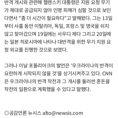
반격 개시와 관련해 젤렌스키 대통령은 지원 요청 무기
가 제대로 공급되지 않아 인명 피해가 심할 것으로 보인
다면서 "좀 더 시간이 필요하다"고 말해왔다. 그는 13일
부터 사흘 동안 이탈리아, 독일, 프랑스 및 영국을 쉬지
않고 찾아갔으며 19일에는 사우디 제다 그리고 20일에
는 일본 히로시마에 나타나 대반격을 위한 무기 지원 요
청 외교를 진행한 것으로 보였다.
그러나 이날 포돌리아크의 발언은 '우크라이나의 반격이
요란하게 시작되지 않을 것'을 상기시켜주고 있다. CNN
은 우크라이나의 반격 작전과 그 개시를 둘러싼 혼돈을
작전의 일환으로 계획했을 수 있다고 말했다.
◎공감언론 뉴시스
alto@newsis.com