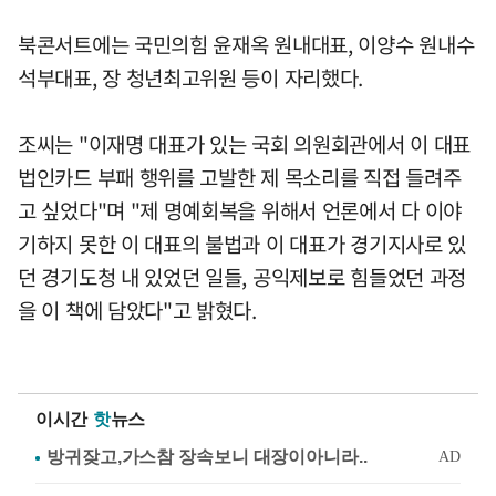
북콘서트에는 국민의힘 윤재옥 원내대표, 이양수 원내수
석부대표, 장 청년최고위원 등이 자리했다.
조씨는 "이재명 대표가 있는 국회 의원회관에서 이 대표
법인카드 부패 행위를 고발한 제 목소리를 직접 들려주
고 싶었다"며 "제 명예회복을 위해서 언론에서 다 이야
기하지 못한 이 대표의 불법과 이 대표가 경기지사로 있
던 경기도청 내 있었던 일들, 공익제보로 힘들었던 과정
을 이 책에 담았다"고 밝혔다.
이시간
핫
뉴스