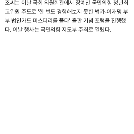
조씨는 이날 국회 의원회관에서 장예찬 국민의힘 청년최
고위원 주도로 '한 번도 경험해보지 못한 법카-이재명 부
부 법인카드 미스터리를 풀다' 출판 기념 포럼을 진행했
다. 이날 행사는 국민의힘 지도부 주최로 열렸다.