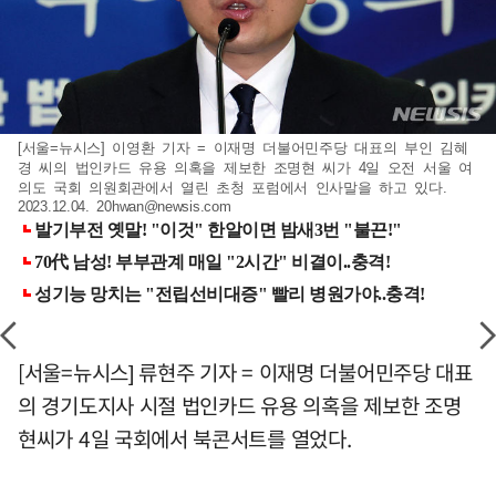
[서울=뉴시스] 이영환 기자 = 이재명 더불어민주당 대표의 부인 김혜
경 씨의 법인카드 유용 의혹을 제보한 조명현 씨가 4일 오전 서울 여
의도 국회 의원회관에서 열린 초청 포럼에서 인사말을 하고 있다.
2023.12.04.
20hwan@newsis.com
[서울=뉴시스] 류현주 기자 = 이재명 더불어민주당 대표
의 경기도지사 시절 법인카드 유용 의혹을 제보한 조명
현씨가 4일 국회에서 북콘서트를 열었다.