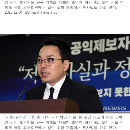
경 씨의 법인카드 유용 의혹을 제보한 조명현 씨가 4일 오전 서울 여
의도 국회 의원회관에서 열린 초청 포럼에서 인사말을 하고 있다.
2023.12.04.
20hwan@newsis.com
[서울=뉴시스] 이영환 기자 = 이재명 더불어민주당 대표의 부인 김혜
경 씨의 법인카드 유용 의혹을 제보한 조명현 씨가 4일 오전 서울 여
의도 국회 의원회관에서 열린 초청 포럼에서 인사말을 하고 있다.