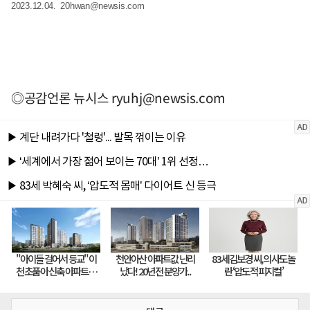
2023.12.04.
20hwan@newsis.com
◎공감언론 뉴시스
ryuhj@newsis.com