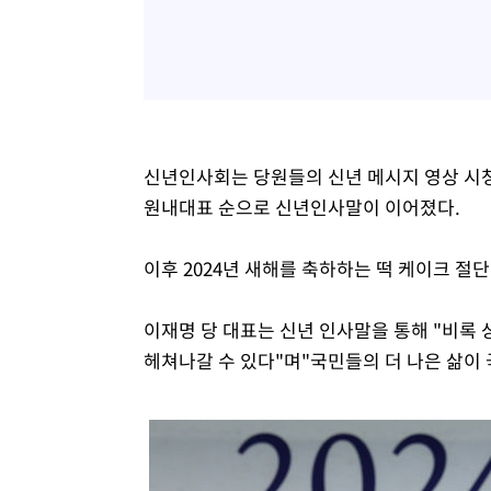
신년인사회는 당원들의 신년 메시지 영상 시청
원내대표 순으로 신년인사말이 이어졌다.
이후 2024년 새해를 축하하는 떡 케이크 절
이재명 당 대표는 신년 인사말을 통해 "비록
헤쳐나갈 수 있다"며"국민들의 더 나은 삶이 