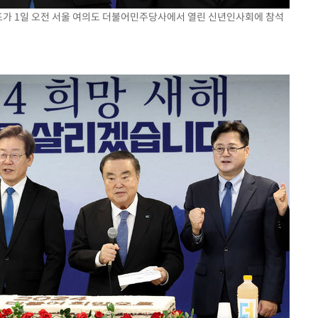
대표가 1일 오전 서울 여의도 더불어민주당사에서 열린 신년인사회에 참석