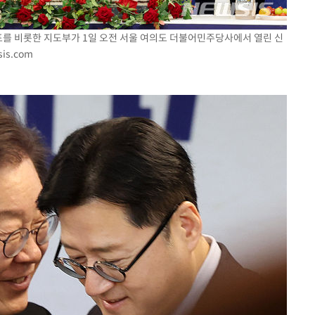
표를 비롯한 지도부가 1일 오전 서울 여의도 더불어민주당사에서 열린 신
is.com