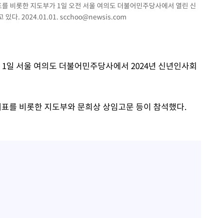
표를 비롯한 지도부가 1일 오전 서울 여의도 더불어민주당사에서 열린 신
다. 2024.01.01.
scchoo@newsis.com
계속[다음
"
 1일 서울 여의도 더불어민주당사에서 2024년 신년인사회
려 죄송"
표를 비롯한 지도부와 문희상 상임고문 등이 참석했다.