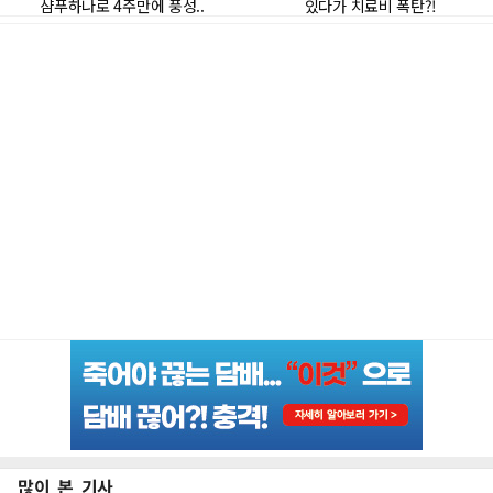
많이 본 기사