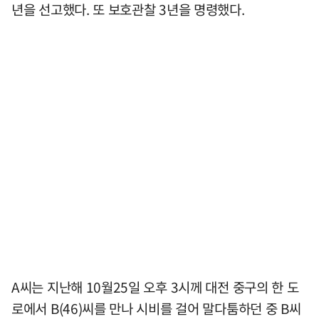
년을 선고했다. 또 보호관찰 3년을 명령했다.
A씨는 지난해 10월25일 오후 3시께 대전 중구의 한 도
로에서 B(46)씨를 만나 시비를 걸어 말다툼하던 중 B씨