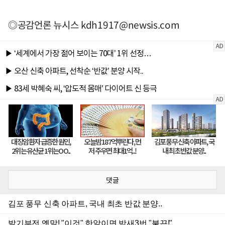
◎공감언론 뉴시스
kdh1917@newsis.com
댓글