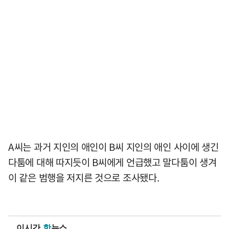
A씨는 과거 지인의 애인이 B씨 지인의 애인 사이에 생긴
다툼에 대해 따지듯이 B씨에게 언급했고 말다툼이 생겨
이 같은 범행을 저지른 것으로 조사됐다.
이시간
핫
뉴스