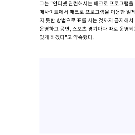
그는 "인터넷 관련해서는 매크로 프로그램을
매사이트에서 매크로 프로그램을 이용한 일체
지 못한 방법으로 표를 사는 것까지 금지해서
운영하고 공연, 스포츠 경기마다 따로 운영되
있게 하겠다"고 약속했다.