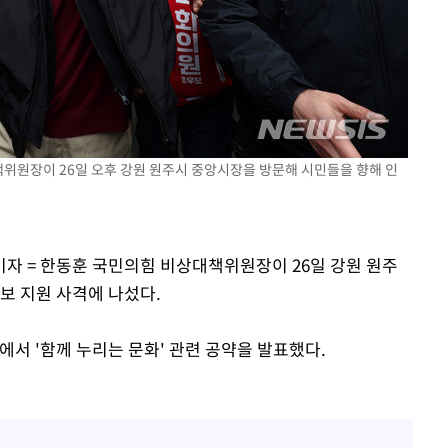
책위원장이 26일 오후 강원 원주시 중앙시장을 방문해 시민들을 향해 인
기자 = 한동훈 국민의힘 비상대책위원장이 26일 강원 원주
후보 지원 사격에 나섰다.
에서 '함께 누리는 문화' 관련 공약을 발표했다.