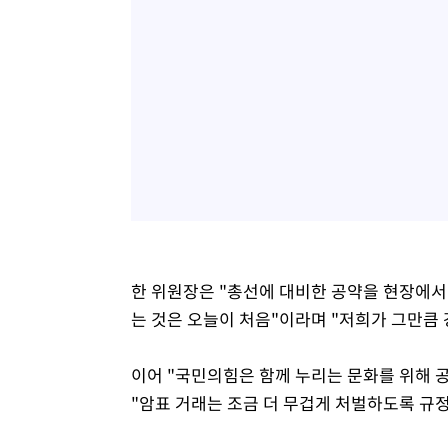
한 위원장은 "총선에 대비한 공약을 현장에
는 것은 오늘이 처음"이라며 "저희가 그만큼
이어 "국민의힘은 함께 누리는 문화를 위해 
"암표 거래는 조금 더 무겁게 처벌하도록 규정