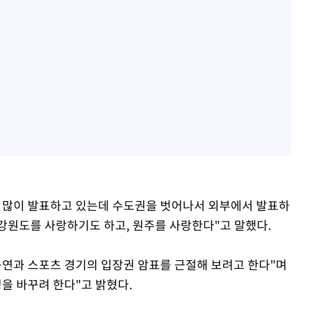
서 많이 발표하고 있는데 수도권을 벗어나서 외부에서 발표하
 강원도를 사랑하기도 하고, 원주를 사랑한다"고 말했다.
공연과 스포츠 경기의 입장권 암표를 근절해 보려고 한다"며
을 바꾸려 한다"고 밝혔다.