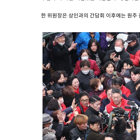
한 위원장은 상인과의 간담회 이후에는 원주 