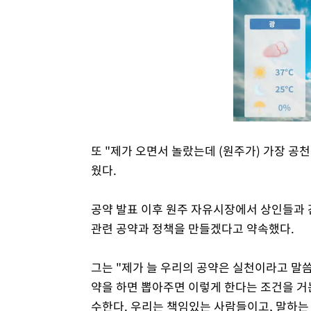
또 "제가 오면서 놀랐는데 (원주가) 가장 공
웠다.
공약 발표 이후 원주 자유시장에서 상인들과 
관련 공약과 정책을 만들겠다고 약속했다.
그는 "제가 늘 우리의 공약은 실천이라고 말씀
약을 하면 뽑아주면 이렇게 한다는 조건을 거
수한다. 우리는 책임있는 사람들이고, 말하는