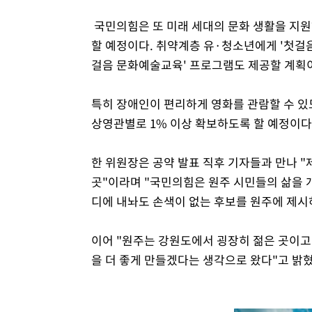
국민의힘은 또 미래 세대의 문화 생활을 지원
할 예정이다. 취약계층 유·청소년에게 '첫걸
걸음 문화예술교육' 프로그램도 제공할 계획
특히 장애인이 편리하게 영화를 관람할 수 있
상영관별로 1% 이상 확보하도록 할 예정이다
한 위원장은 공약 발표 직후 기자들과 만나 "
곳"이라며 "국민의힘은 원주 시민들의 삶을 
디에 내놔도 손색이 없는 후보를 원주에 제시
이어 "원주는 강원도에서 굉장히 젊은 곳이고
을 더 좋게 만들겠다는 생각으로 왔다"고 밝혔