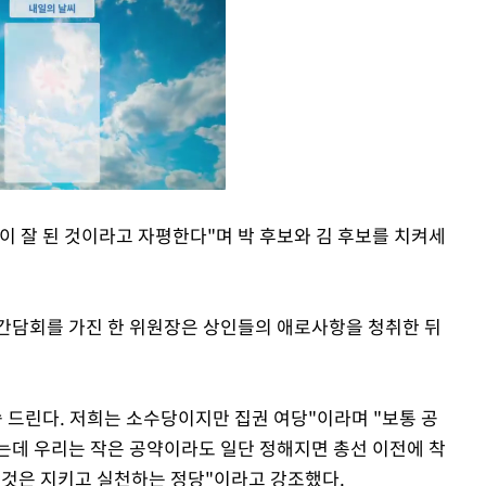
천이 잘 된 것이라고 자평한다"며 박 후보와 김 후보를 치켜세
Mute
간담회를 가진 한 위원장은 상인들의 애로사항을 청취한 뒤
 드린다. 저희는 소수당이지만 집권 여당"이라며 "보통 공
는데 우리는 작은 공약이라도 일단 정해지면 총선 이전에 착
 것은 지키고 실천하는 정당"이라고 강조했다.