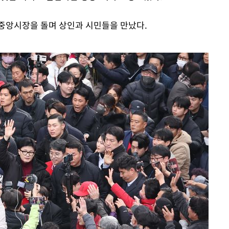
중앙시장을 돌며 상인과 시민들을 만났다.