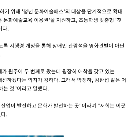
하기 위해 '청년 문화예술패스'의 대상을 단계적으로 확대
음 문화예술교육 이용권'을 지원하고, 초등학생 맞춤형 '첫
이다.
도록 시행령 개정을 통해 장애인 관람석을 영화관별이 아닌
.
제가 원주에 두 번째로 왔는데 굉장히 애착을 갖고 있는
개선하겠다는 의지가 강하다. 그래서 박정하, 김완섭 같은 어
하는 것"이라고 말했다.
 산업이 발전하고 문화가 발전하는 곳"이라며 "저희는 이곳
다.