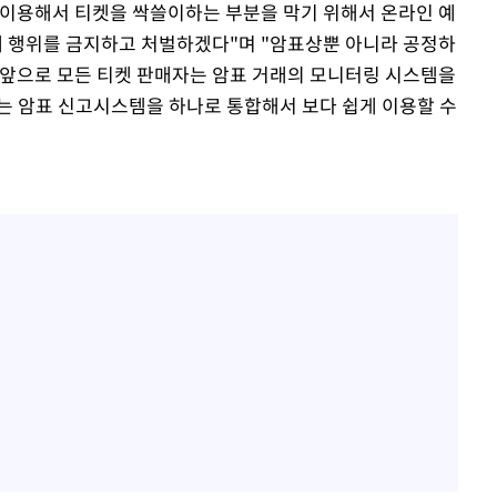
 이용해서 티켓을 싹쓸이하는 부분을 막기 위해서 온라인 예
 행위를 금지하고 처벌하겠다"며 "암표상뿐 아니라 공정하
 앞으로 모든 티켓 판매자는 암표 거래의 모니터링 시스템을
는 암표 신고시스템을 하나로 통합해서 보다 쉽게 이용할 수