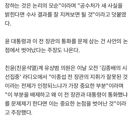
장하는 것은 논리의 모순"이라며 "공수처가 새 사실을
밝힌다면 수사 결과를 잘 지켜보면 될 것"이라고 덧붙였
다.
윤 대통령과 이 전 장관의 통화를 문제 삼는 건 사안의 논
점에서 벗어났다는 주장도 나온다.
친윤(친윤석열)계 유상범 의원은 이날 오전 '김종배의 시
선집중' 라디오에서 "이종섭 전 장관의 지휘가 잘못된 것
이라는 전제가 인정되느냐가 가장 중요한 부분"이라며
"이 부분을 배제하고 왜 이 전 장관과 대통령이 통화했냐
를 문제제기 한다면 이는 중요한 논점을 벗어난 것"이라
고 주장했다.