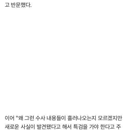
고 반문했다.
이어 "왜 그런 수사 내용들이 흘러나오는지 모르겠지만
새로운 사실이 발견됐다고 해서 특검을 가야 한다고 주