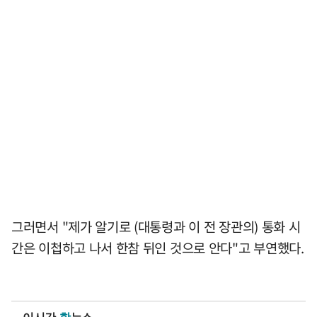
그러면서 "제가 알기로 (대통령과 이 전 장관의) 통화 시
간은 이첩하고 나서 한참 뒤인 것으로 안다"고 부연했다.