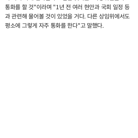
통화를 할 것"이라며 "1년 전 여러 현안과 국회 일정 등
과 관련해 물어볼 것이 있었을 거다. 다른 상임위에서도
평소에 그렇게 자주 통화를 한다"고 말했다.