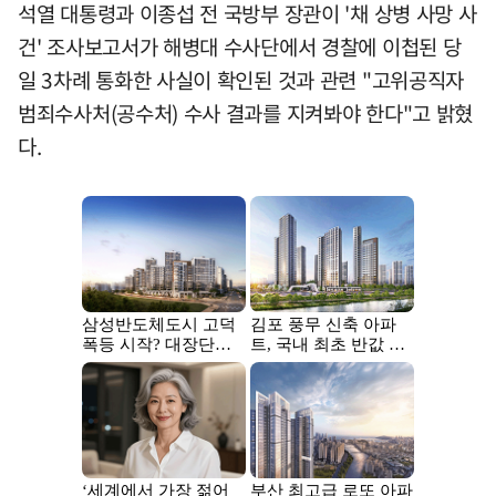
석열 대통령과 이종섭 전 국방부 장관이 '채 상병 사망 사
건' 조사보고서가 해병대 수사단에서 경찰에 이첩된 당
일 3차례 통화한 사실이 확인된 것과 관련 "고위공직자
범죄수사처(공수처) 수사 결과를 지켜봐야 한다"고 밝혔
다.