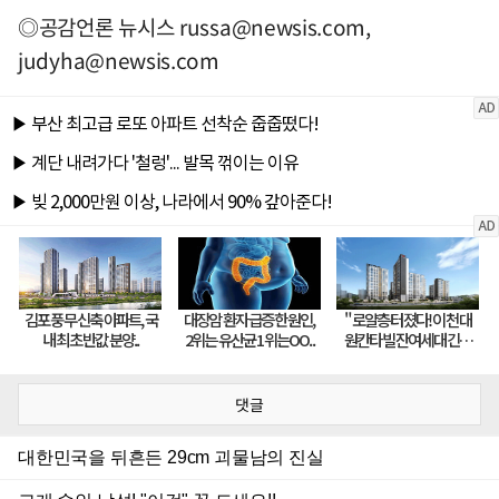
◎공감언론 뉴시스
russa@newsis.com
,
judyha@newsis.com
댓글