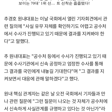
추경호 원내대표는 이날 국회에서 열린 기자회견에서 관
련 질의에 "사실 유무 자체를 확인하기도 어렵고 공수처
에서 수사가 진행되고 있기 때문에 결과를 지켜봐야 한
다"고 말했다.
추 원내대표는 "공수처 등에서 수사가 진행되고 있기 때
문에 수사기관에서 신속 공정하고 엄정한 수사를 통해
그 결과를 국민에게 내놓길 기대한다"며 "그 결과를 지
켜보면서 대응에 관해 말하겠다"고 했다.
원내 핵심 관계자는 같은 날 오전 국회에서 기자들과 만
나 관련 질문에 "그런 질문이 나오는 것 자체가 공수처에
서 신속하게 사실관계를 규명하고 있다는 것 아닌가"라