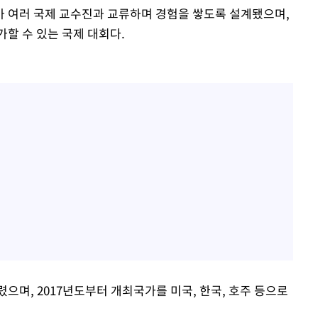
 여러 국제 교수진과 교류하며 경험을 쌓도록 설계됐으며,
할 수 있는 국제 대회다.
렸으며, 2017년도부터 개최국가를 미국, 한국, 호주 등으로