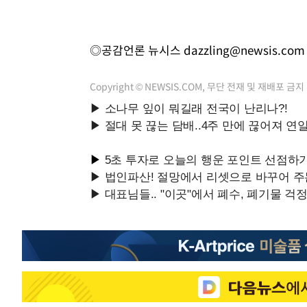
◎공감언론 뉴시스
dazzling@newsis.com
Copyright © NEWSIS.COM, 무단 전재 및 재배포 금지