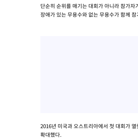
단순히 순위를 매기는 대회가 아니라 참가자가
장애가 있는 무용수와 없는 무용수가 함께 참가
2016년 미국과 오스트리아에서 첫 대회가 열
확대했다.