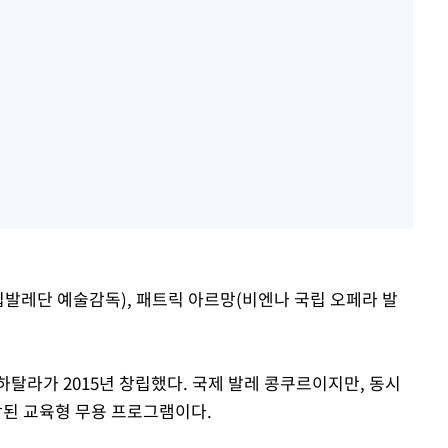
발레단 예술감독), 패트릭 아르망(비엔나 국립 오페라 발
하탈라가 2015년 창립했다. 국제 발레 콩쿠르이지만, 동시
된 교육형 무용 프로그램이다.