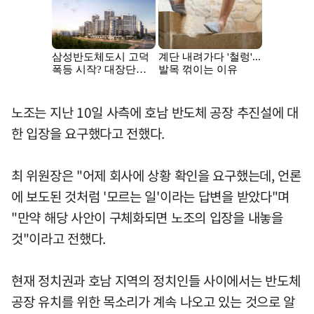
노조는 지난 10일 사측에 호남 반도체 공장 추진설에 대
한 입장을 요구했다고 전했다.
최 위원장은 "어제 회사에 상황 확인을 요구했는데, 언론
에 보도된 것처럼 '모르는 일'이라는 답변을 받았다"며
"만약 해당 사안이 구체화되면 노조의 입장을 내놓을
것"이라고 전했다.
현재 정치권과 호남 지역의 정치인들 사이에서는 반도체
공장 유치를 위한 목소리가 계속 나오고 있는 것으로 알