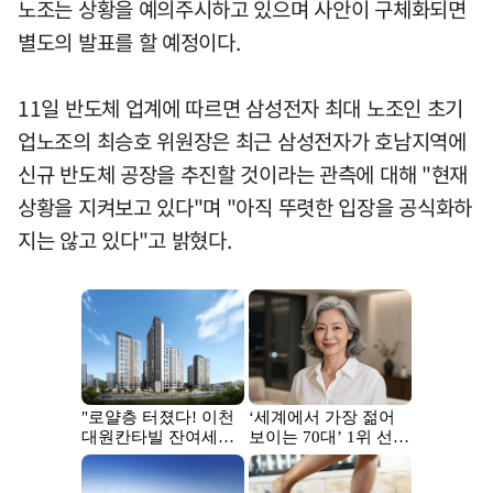
노조는 상황을 예의주시하고 있으며 사안이 구체화되면
별도의 발표를 할 예정이다.
11일 반도체 업계에 따르면 삼성전자 최대 노조인 초기
업노조의 최승호 위원장은 최근 삼성전자가 호남지역에
신규 반도체 공장을 추진할 것이라는 관측에 대해 "현재
상황을 지켜보고 있다"며 "아직 뚜렷한 입장을 공식화하
지는 않고 있다"고 밝혔다.