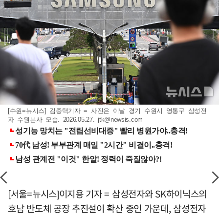
[수원=뉴시스] 김종택기자 = 사진은 이날 경기 수원시 영통구 삼성전
자 수원본사 모습. 2026.05.27.
jtk@newsis.com
[서울=뉴시스]이지용 기자 = 삼성전자와 SK하이닉스의
호남 반도체 공장 추진설이 확산 중인 가운데, 삼성전자