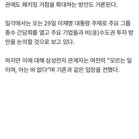
권에도 패키징 거점을 확대하는 방안도 거론된다.
일각에서는 오는 29일 이재명 대통령 주재로 주요 그룹
총수 간담회를 열고 주요 기업들과 비(非)수도권 투자 방
안을 논의할 것으로 보고 있다.
하지만 이에 대해 삼성전자 관계자는 여전히 "모르는 일
이며, 아는 바 없다"며 기존과 같은 입장을 전했다.