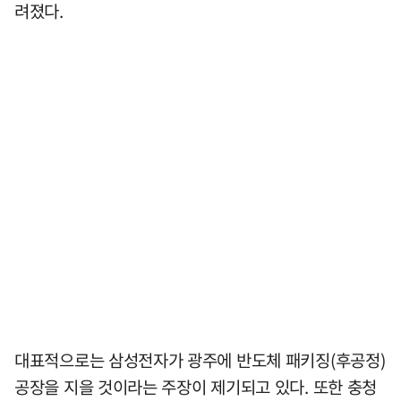
려졌다.
대표적으로는 삼성전자가 광주에 반도체 패키징(후공정)
공장을 지을 것이라는 주장이 제기되고 있다. 또한 충청