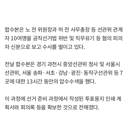
합수본은 노 전 위원장과 허 전 사무총장 등 선관위 관계
자 10여명을 공직선거법 위반 및 직무유기 등 혐의 피의
자 신분으로 보고 수사를 벌이고 있다.
전날 합수본은 경기 과천시 중앙선관위 청사 및 서울시
선관위, 서울 송파·서초·강남·광진·동작구선관위 등 7
곳에 대한 13시간 동안의 압수수색을 했다.
이 과정에 선거 준비 과정에서 작성된 투표용지 인쇄 계
획서와 회의록 등을 확보한 것으로 전해졌다.