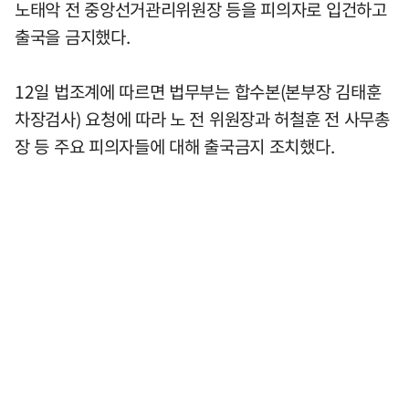
노태악 전 중앙선거관리위원장 등을 피의자로 입건하고
출국을 금지했다.
12일 법조계에 따르면 법무부는 합수본(본부장 김태훈
차장검사) 요청에 따라 노 전 위원장과 허철훈 전 사무총
장 등 주요 피의자들에 대해 출국금지 조치했다.