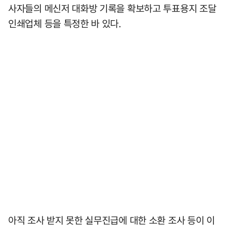
사자들의 메신저 대화방 기록을 확보하고 투표용지 조달
인쇄업체 등을 특정한 바 있다.
아직 조사 받지 못한 실무진급에 대한 소환 조사 등이 이