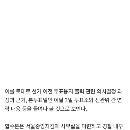
이를 토대로 선거 이전 투표용지 출력 관련 의사결정 과
정과 근거, 본투표일인 이달 3일 투표소와 선관위 간 연
락 내용 등을 들여다 볼 것으로 보인다.
합수본은 서울중앙지검에 사무실을 마련하고 경찰 내부