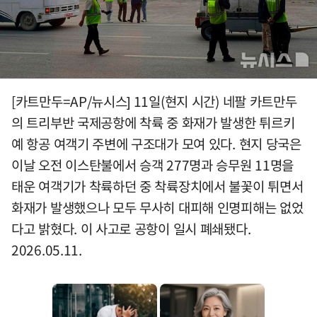
[카트만두=AP/뉴시스] 11일(현지 시간) 네팔 카트만두
의 트리부반 국제공항에 착륙 중 화재가 발생한 튀르키
예 항공 여객기 주변에 구조대가 모여 있다. 현지 당국은
이날 오전 이스탄불에서 승객 277명과 승무원 11명을
태운 여객기가 착륙하던 중 착륙장치에서 불꽃이 튀면서
화재가 발생했으나 모두 무사히 대피해 인명피해는 없었
다고 밝혔다. 이 사고로 공항이 일시 폐쇄됐다.
2026.05.11.