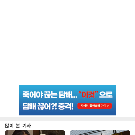
많이 본 기사