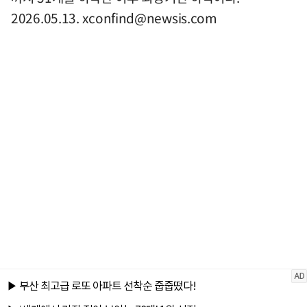
2026.05.13.
xconfind@newsis.com