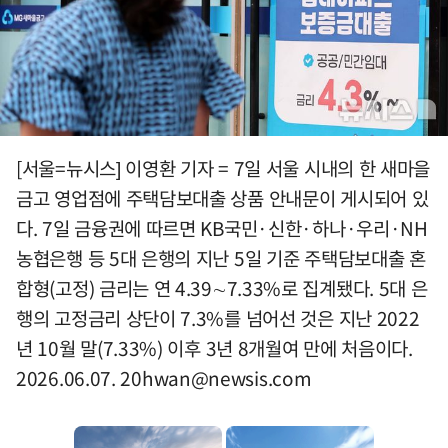
[서울=뉴시스] 이영환 기자 = 7일 서울 시내의 한 새마을
금고 영업점에 주택담보대출 상품 안내문이 게시되어 있
다. 7일 금융권에 따르면 KB국민·신한·하나·우리·NH
농협은행 등 5대 은행의 지난 5일 기준 주택담보대출 혼
합형(고정) 금리는 연 4.39∼7.33%로 집계됐다. 5대 은
행의 고정금리 상단이 7.3%를 넘어선 것은 지난 2022
년 10월 말(7.33%) 이후 3년 8개월여 만에 처음이다.
2026.06.07.
20hwan@newsis.com