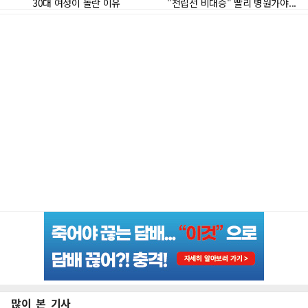
많이 본 기사