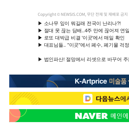
Copyright © NEWSIS.COM, 무단 전재 및 재배포 금지