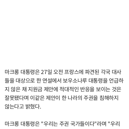
마크롱 대통령은 27일 오전 프랑스에 파견된 각국 대사
들을 대상으로 한 연설에서 보우소나루 대통령을 언급하
지 않은 채 지원금 제안에 적대적인 반응을 보이는 것은
잘못됐다며 이같은 제안이 한 나라의 주권을 침해하지
않는다고 밝혔다.
마크롱 대통령은 "우리는 주권 국가들이다"라며 "우리