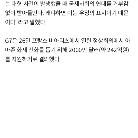
는 대형 사건이 발생했을 때 국제사회의 연대를 거부감
없이 받아들인다. 왜냐하면 이는 우정의 표시이기 때문
이다"라고 말했다.
G7은 26일 프랑스 비아리츠에서 열린 정상회의에서 아
마존 화재 진화를 돕기 위해 2000만 달러(약 242억원)
를 지원하기로 결의했다.