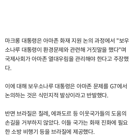
마크롱 대통령은 아마존 화재 지원 논의 과정에서 "보우
소나루 대통령이 환경문제와 관련해 거짓말을 했다"며
국제사회가 아마존 열대우림을 관리해야 한다고 주장했
다.
이에 대해 보우소나루 대통령은 아마존 문제를 G7에서
논의하는 것은 식민지적 발상이라고 반발했다.
반면 브라질은 칠레, 에콰도르 등 이웃국가들의 도움의
손길을 거부하지 않았다. 이들 국가는 화재 진화에 필요
한 소방 비행기 등을 브라질에 제공했다.