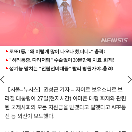
【서울=뉴시스】권성근 기자 = 자이르 보우소나르 브
라질 대통령이 27일(현지시간) 아마존 대형 화재와 관련
된 국제사회의 모든 지원금을 받겠다고 말했다고 AFP통
신 등 외신이 보도했다.