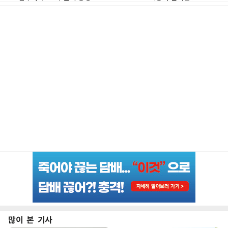
많이 본 기사