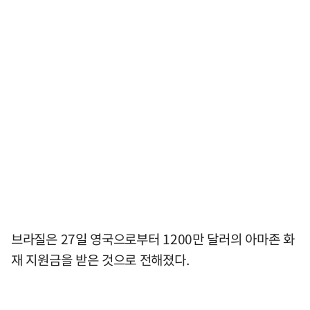
브라질은 27일 영국으로부터 1200만 달러의 아마존 화
재 지원금을 받은 것으로 전해졌다.