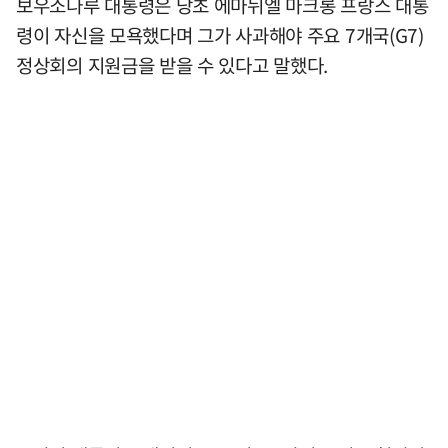
보우소나루 대통령은 당초 에마뉘엘 마크롱 프랑스 대통
령이 자신을 모욕했다며 그가 사과해야 주요 7개국(G7)
정상회의 지원금을 받을 수 있다고 말했다.