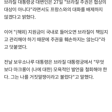
브라질 대통령궁 대변인은 27일 "브라질 주권은 협상의
대상이 아니다"라면서도 프랑스와의 대화를 배제하지
않겠다고 밝혔다.
이어 "(해외) 지원금이 국내로 들어오면 브라질이 책임지
고 관리해야 하기 때문에 주권을 훼손하지는 않는다"라
고 덧붙였다.
전날 보우소나루 대통령은 브라질 대통령궁에서 "무엇
보다 마크롱이 (나에 대한) 모욕적인 발언을 철회해야 한
다. 그는 나를 거짓말쟁이라고 불렀다"고 말했다.