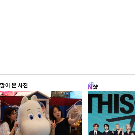
많이 본 사진