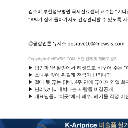
김주미 부천성모병원 국제진료센터 교수는 “기나긴
“A씨가 집에 돌아가서도 건강관리할 수 있도록 
◎공감언론 뉴시스
positive100@newsis.com
Copyright © NEWSIS.COM, 무단 전재 및 재배포 금지