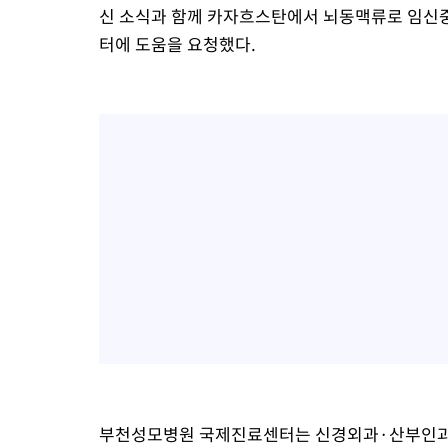
신 소식과 함께 카자흐스탄에서 뇌동맥류로 임신
터에 도움을 요청했다.
부천성모병원 국제진료센터는 신경외과·산부인과 의