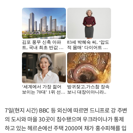
7일(현지 시간) BBC 등 외신에 따르면 드니프로 강 주변
의 도시와 마을 30곳이 침수됐으며 우크라이나가 통제
하고 있는 헤르손에선 주택 2000여 채가 홍수피해를 입