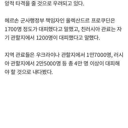
앙적 타격을 줄 것으로 우려되고 있다.
헤르손 군사행정부 책임자인 올렉산드르 프로쿠딘은
1700명 정도가 대피했다고 말했고, 친러시아 관료는 자
기 관할지에서 1200명이 대피했다고 말했다.
지역 관료들은 우크라이나 관할지에서 1만7000명, 러시
아 관할지에서 2만5000명 등 총 4만 명 이상이 대피해
야 할 것으로 내다봤다.