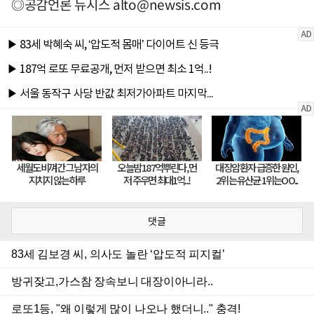
◎공감언론 뉴시스
alto@newsis.com
댓글