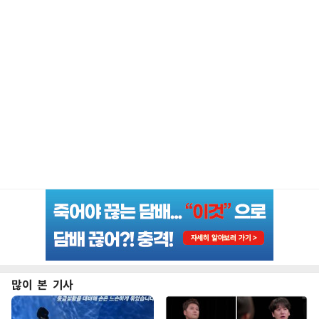
많이 본 기사