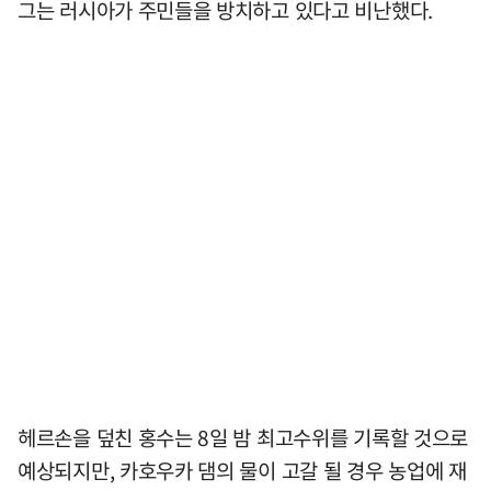
그는 러시아가 주민들을 방치하고 있다고 비난했다.
헤르손을 덮친 홍수는 8일 밤 최고수위를 기록할 것으로
예상되지만, 카호우카 댐의 물이 고갈 될 경우 농업에 재