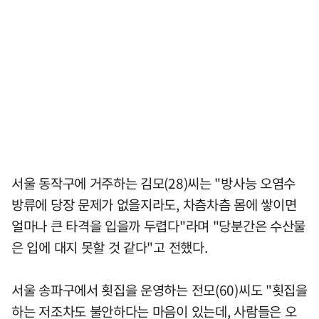
서울 동작구에 거주하는 김모(28)씨는 "방사능 오염수
방류에 당장 문제가 없을지라도, 차츰차츰 몸에 쌓이면
얼마나 큰 타격을 입을까 두렵다"라며 "당분간은 수산물
은 입에 대지 못할 것 같다"고 전했다.
서울 송파구에서 횟집을 운영하는 전모(60)씨도 "횟집을
하는 저조차도 불안하다는 마음이 있는데, 사람들은 오