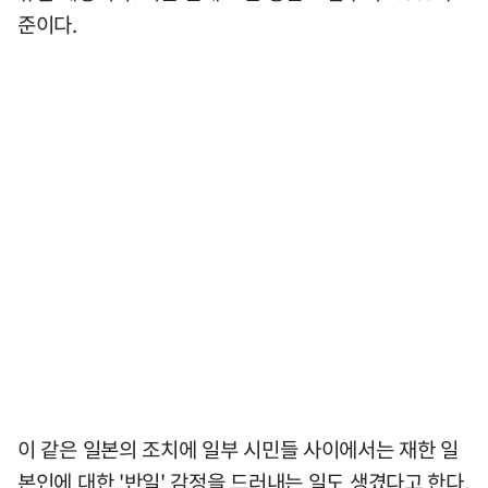
준이다.
이 같은 일본의 조치에 일부 시민들 사이에서는 재한 일
본인에 대한 '반일' 감정을 드러내는 일도 생겼다고 한다.