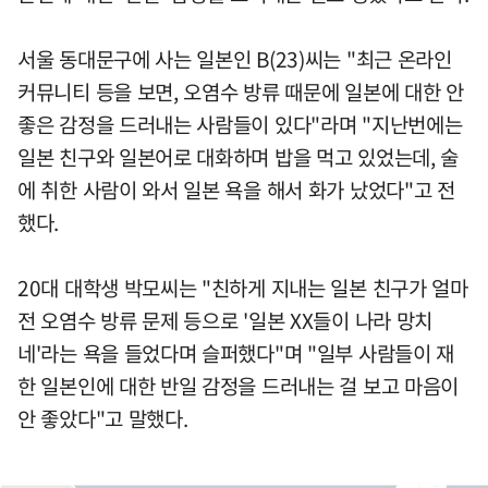
서울 동대문구에 사는 일본인 B(23)씨는 "최근 온라인
커뮤니티 등을 보면, 오염수 방류 때문에 일본에 대한 안
좋은 감정을 드러내는 사람들이 있다"라며 "지난번에는
일본 친구와 일본어로 대화하며 밥을 먹고 있었는데, 술
에 취한 사람이 와서 일본 욕을 해서 화가 났었다"고 전
했다.
20대 대학생 박모씨는 "친하게 지내는 일본 친구가 얼마
전 오염수 방류 문제 등으로 '일본 XX들이 나라 망치
네'라는 욕을 들었다며 슬퍼했다"며 "일부 사람들이 재
한 일본인에 대한 반일 감정을 드러내는 걸 보고 마음이
안 좋았다"고 말했다.