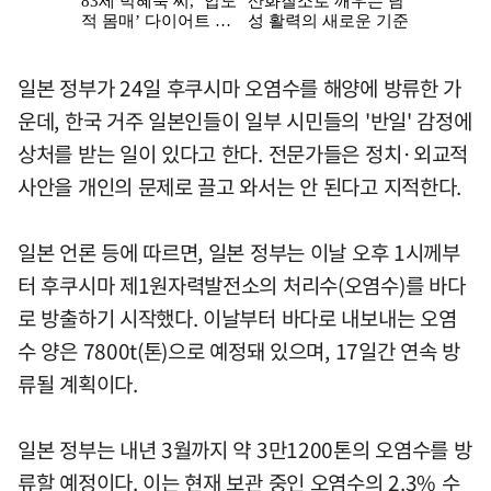
일본 정부가 24일 후쿠시마 오염수를 해양에 방류한 가
운데, 한국 거주 일본인들이 일부 시민들의 '반일' 감정에
상처를 받는 일이 있다고 한다. 전문가들은 정치·외교적
사안을 개인의 문제로 끌고 와서는 안 된다고 지적한다.
일본 언론 등에 따르면, 일본 정부는 이날 오후 1시께부
터 후쿠시마 제1원자력발전소의 처리수(오염수)를 바다
로 방출하기 시작했다. 이날부터 바다로 내보내는 오염
수 양은 7800t(톤)으로 예정돼 있으며, 17일간 연속 방
류될 계획이다.
일본 정부는 내년 3월까지 약 3만1200톤의 오염수를 방
류할 예정이다. 이는 현재 보관 중인 오염수의 2.3% 수