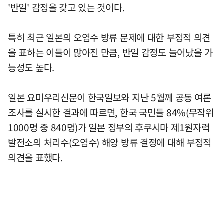
'반일' 감정을 갖고 있는 것이다.
특히 최근 일본의 오염수 방류 문제에 대한 부정적 의견
을 표하는 이들이 많아진 만큼, 반일 감정도 늘어났을 가
능성도 높다.
일본 요미우리신문이 한국일보와 지난 5월께 공동 여론
조사를 실시한 결과에 따르면, 한국 국민들 84%(무작위
1000명 중 840명)가 일본 정부의 후쿠시마 제1원자력
발전소의 처리수(오염수) 해양 방류 결정에 대해 부정적
의견을 표했다.