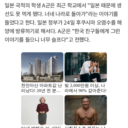
일본 국적의 학생 A군은 최근 학교에서 "일본 때문에 생
선도 못 먹게 됐다. 너네 나라로 돌아가"라는 이야기를
들었다고 한다. 일본 정부가 24일 후쿠시마 오염수를 해
양에 방류하기로 해서다. A군은 "한국 친구들에게 그런
이야기를 들으니 너무 슬프다"고 전했다.