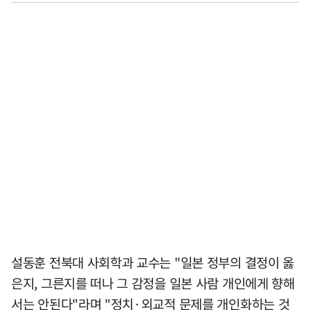
설동훈 전북대 사회학과 교수는 "일본 정부의 결정이 옳
은지, 그른지를 떠나 그 감정을 일본 사람 개인에게 향해
서는 안된다"라며 "정치·외교적 문제를 개인화하는 것