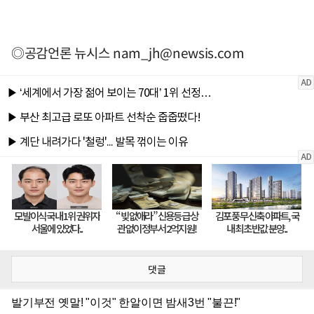
◎공감언론 뉴시스
nam_jh@newsis.com
댓글