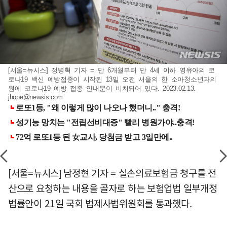
[서울=뉴시스] 정병혁 기자 = 만 6개월부터 만 4세 이하 영유아의 코
로나19 백신 예방접종이 시작된 13일 오전 서울의 한 소아청소년과의
원에 코로나19 예방 접종 안내문이 비치되어 있다. 2023.02.13.
jhope@newsis.com
[서울=뉴시스] 남정현 기자 = 실손의료보험금 청구를 전
산으로 요청하는 내용을 골자로 하는 보험업법 일부개정
법률안이 21일 국회 법제사법위원회를 통과했다.