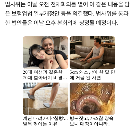
법사위는 이날 오전 전체회의를 열어 이 같은 내용을 담
은 보험업법 일부개정안 등을 의결했다. 법사위를 통과
한 법안들은 이날 오후 본회의에 상정될 예정이다.