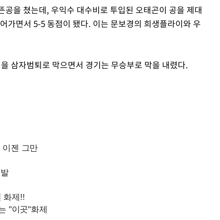
뜬공을 쳤는데, 우익수 대수비로 투입된 오태곤이 공을 제대
어가면서 5-5 동점이 됐다. 이는 문보경의 희생플라이와 우
이닝을 삼자범퇴로 막으면서 경기는 무승부로 막을 내렸다.