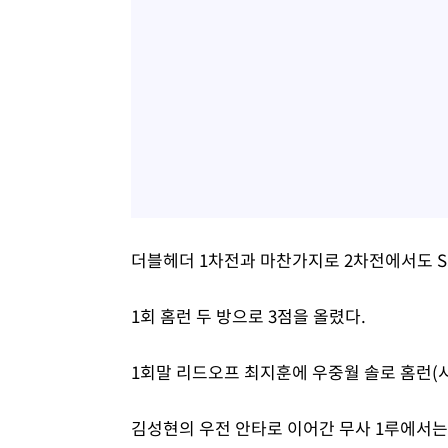
더블헤더 1차전과 마찬가지로 2차전에서도 S
1회 홈런 두 방으로 3점을 올렸다.
1회말 리드오프 최지훈에 우중월 솔로 홈런(시
김성현의 우전 안타로 이어간 무사 1루에서는