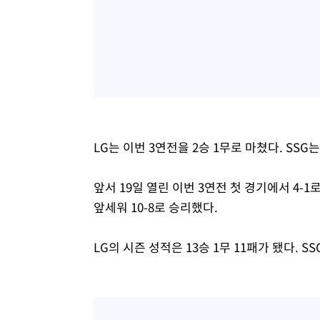
LG는 이번 3연전을 2승 1무로 마쳤다. SSG
앞서 19일 열린 이번 3연전 첫 경기에서 4-
앞세워 10-8로 승리했다.
LG의 시즌 성적은 13승 1무 11패가 됐다. S