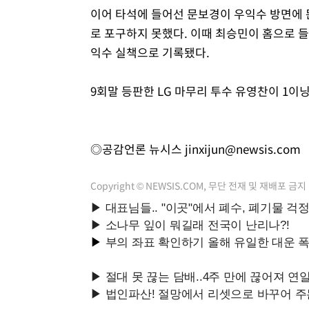
이어 타석에 들어선 문보경이 우익수 방면에 
로 포구하지 못했다. 이때 최승민이 홈으로 들
익수 실책으로 기록됐다.
9회말 등판한 LG 마무리 투수 유영찬이 1
◎공감언론 뉴시스
jinxijun@newsis.com
Copyright © NEWSIS.COM, 무단 전재 및 재배포 금지