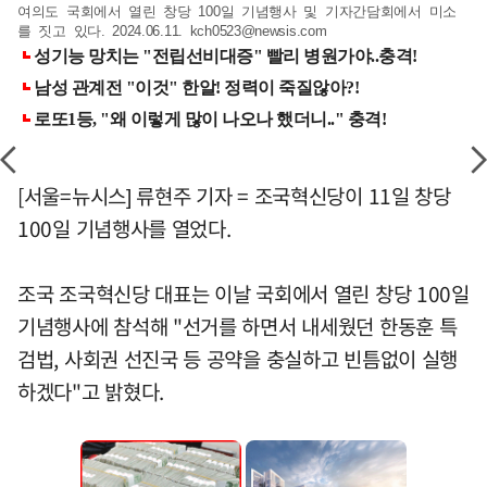
여의도 국회에서 열린 창당 100일 기념행사 및 기자간담회에서 미소
를 짓고 있다. 2024.06.11.
kch0523@newsis.com
[서울=뉴시스] 류현주 기자 = 조국혁신당이 11일 창당
100일 기념행사를 열었다.
조국 조국혁신당 대표는 이날 국회에서 열린 창당 100일
기념행사에 참석해 "선거를 하면서 내세웠던 한동훈 특
검법, 사회권 선진국 등 공약을 충실하고 빈틈없이 실행
하겠다"고 밝혔다.