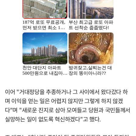
이어 "거대정당을 추종하거나 그 사이에서 왔다갔다 하
며 이익을 얻는 일은 어렵지 않지만 그렇게 하지 않겠
다"며 "새로운 진지로 삼아 모여들고 당원과 국민들께서
실망하는 일이 없도록 혁신하겠다"고 했다.