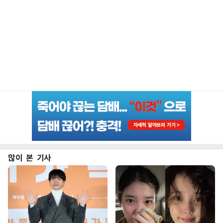
많이 본 기사