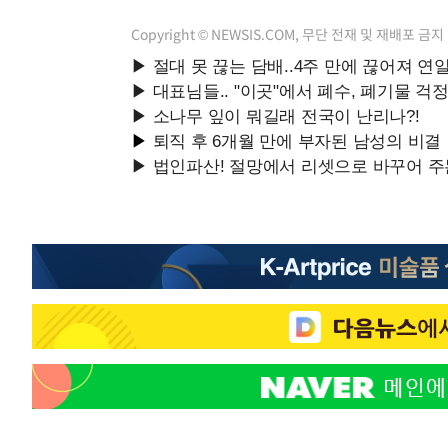
Copyright © NEWSIS.COM, 무단 전재 및 재배포 금지