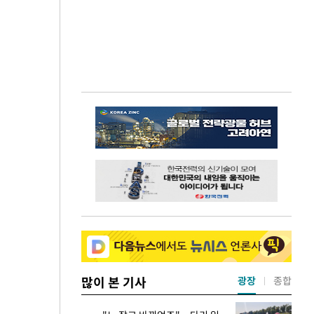
많이 본 기사
광장
종합